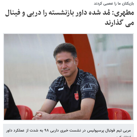
بازیکنان ما را عصبی کردند
مطهری: مُد شده داور بازنشسته را دربی و فینال
می گذارند
مربی تیم فوتبال پرسپولیس در نشست خبری داربی ۹۸ به شدت از عملکرد داور