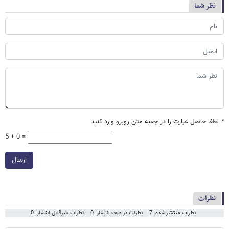
نظر شما
*
لطفا حاصل عبارت را در جعبه متن روبرو وارد کنید
5 + 0 =
ارسال
نظرات
نظرات منتشر شده: 7
نظرات در صف انتشار: 0
نظرات غیرقابل انتشار: 0