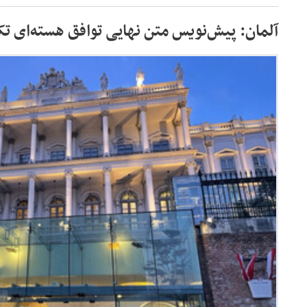
آلمان: پیش‌نویس متن نهایی توافق هسته‌ای 