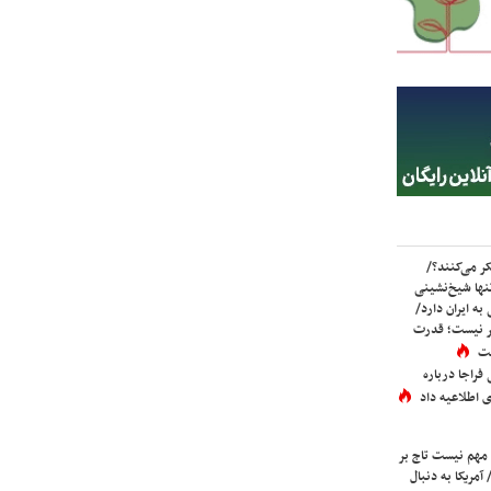
ر می‌کنند؟/
ها شیخ‌نشینی
به ایران دارد/
تر نیست؛ قدرت
ست
فراجا درباره
 اطلاعیه داد
 مهم نیست تاج بر
 آمریکا به دنبال