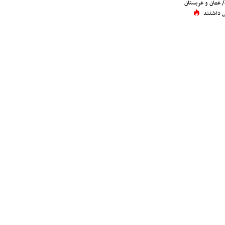
عمان و عربستان
 داشتند