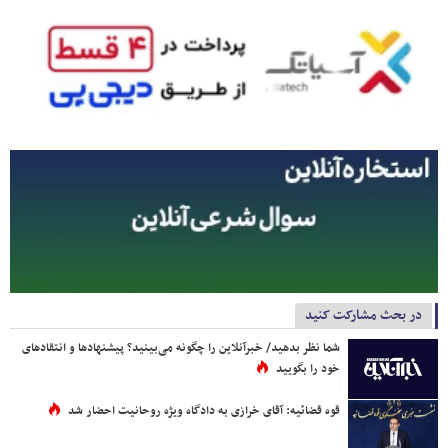
در بحث مشارکت کنید
شما نظر بدهید/ خبرآنلاین را چگونه می‌بینید؟ پیشنهادها و انتقادهای
خود را بگویید
قوه قضائیه: آقای خرازی به دادگاه ویژه روحانیت احضار شد