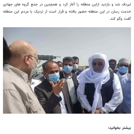
لیردف شد و بازدید ازاین منطقه را آغاز کرد و همچنین در جمع گروه های جهادی
خدمت رسان در این منطقه حضور یافته و قرار است از نزدیک با مردم این منطقه
گفت وگو کند.
بیشتر بخوانید: