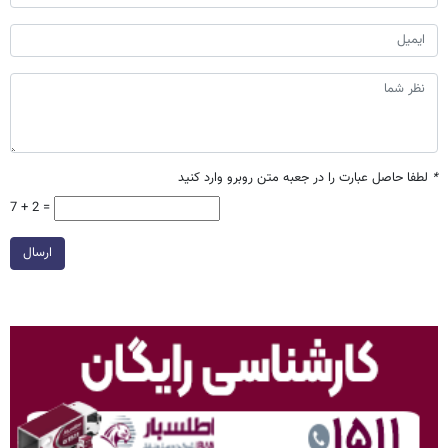
*
لطفا حاصل عبارت را در جعبه متن روبرو وارد کنید
7 + 2 =
ارسال