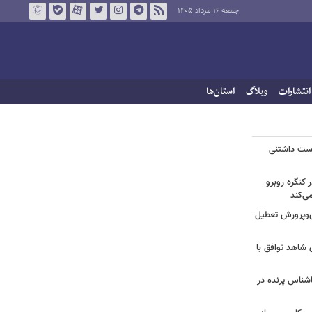
جمعه ۱۶ مرداد ۱۴۰۵
انتشارات
وبلاگ
استان‌ها
دوست داشتنی
 کنگره روبرو
ی‌کند
‌وپرورش تعطیل
ی شاهد توافق با
ناشناس پرنده در