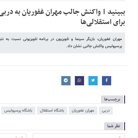
برای استقلالی‌ها
مهران غفوریان، بازیگر سینما و تلویزیون در برنامه تلویزیونی نسبت به ن
پرسپولیس واکنش جالبی نشان داد.
برچسب‌ها
دربی
مهران غفوریان
باشگاه استقلال
باشگاه پرسپولیس
نظر شما