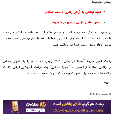
بیشتر بخوانید:
کنایه ابطحی به آزادی زاغری با طعم شکدم
عکس سلفی نازنین زاغری در هواپیما
در صورت رسیدگی به این شکایت و صدور حکم از سوی قاضی، دادگاه می تواند
وایت را قادر ‌سازد تا از صندوقی که برای قربانیان اقدامات تروریستی تحت حمایت
دولت ایجاد شده است، خسارت دریافت کند.
وزارت امور خارجه آمریکا در ژوئن ۲۰۲۰ ترتیبی داد تا او را به عنوان بخشی
از توافقی مبادله زندانیان، با "مجید طاهری" یک پزشک آمریکایی-ایرانی که در
ایالات متحده به دلیل نقض تحریم‌ها زندانی شده بود، مبادله کند.
۲۱۲۱۲
کد مطلب
1613830