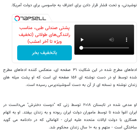
نوشیدنی، و تحت فشار قرار دادن برای اعتراف به جاسوسی برای دولت آمریکا.
پشتی صندلی طبی، مناسب
رانندگی‌های طولانی (تخفیف
ویژه تا آخر امشب)
باتخفیف بخر
ادعاهای مطرح شده در این شکایت ۳۱ صفحه ای، منعکس کننده ادعاهای مطرح
شده توسط او در دست نوشته ای ۱۵۶ صفحه ای است که او پشت میله های
زندان نوشته و نسخه ای از آن به دست آسوشیتدپرس رسیده است.
او مدعی شده در تابستان ۲۰۱۸ توسط زنی که "دوست دخترش" می‌دانست در
ایران اغوا شده تا توسط ماموران دولت ایران ربوده و به زندان بیفتد. او به اتهام
همکاری با دولت ایالات متحده علیه ایران - اتهاماتی که در دادنامه می گوید
ساختگی است - متهم و به ۱۰ سال زندان محکوم شد.