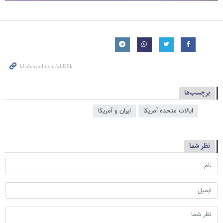
برچسب‌ها
ایالات متحده آمریکا
ایران و آمریکا
نظر شما