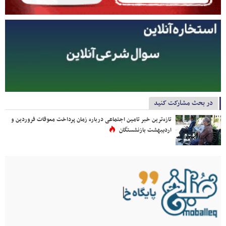
در بحث مشارکت کنید
تازه‌ترین خبر تامین اجتماعی درباره زمان پرداخت معوقات فروردین و
اردیبهشت بازنشستگان