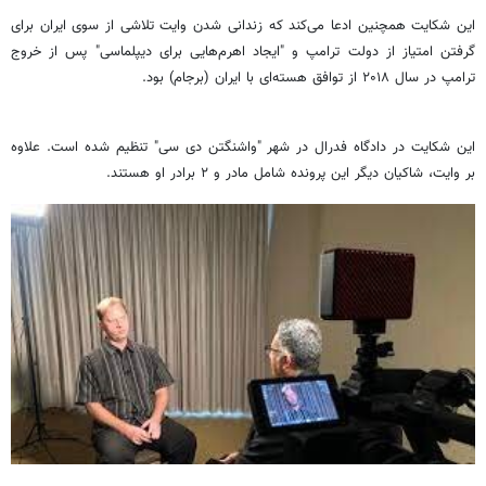
این شکایت همچنین ادعا می‌کند که زندانی شدن وایت تلاشی از سوی ایران برای
گرفتن امتیاز از دولت ترامپ و "ایجاد اهرم‌هایی برای دیپلماسی" پس از خروج
ترامپ در سال ۲۰۱۸ از توافق هسته‌ای با ایران (برجام) بود.
این شکایت در دادگاه فدرال در شهر "واشنگتن دی سی" تنظیم شده است. علاوه
بر وایت، شاکیان دیگر این پرونده شامل مادر و ۲ برادر او هستند.