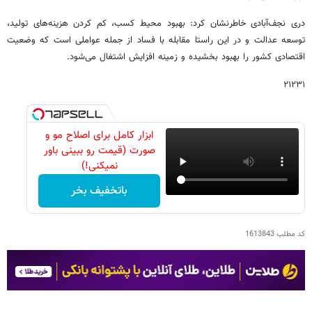
دری نجف‌آبادی خاطرنشان کرد: بهبود محیط کسب، کم کردن هزینه‌های تولید،
توسعه عدالت و در این راستا مقابله با فساد از جمله عواملی است که وضعیت
اقتصادی کشور را بهبود بخشیده و زمینه افزایش اشتغال می‌شود.
۲۱۲۳۱
ابزار کامل برای اصلاح مو و
صورت (قیمت رو ببینی باور
نمیکنی!)
باتخفیف بخر
کد مطلب
1613843