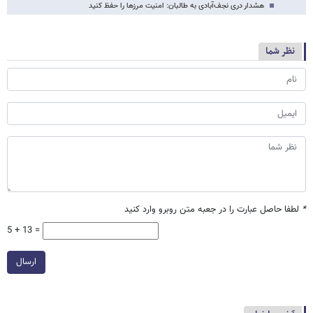
هشدار دری نجف‌آبادی به طالبان: امنیت مرزها را حفظ کنید
نظر شما
*
لطفا حاصل عبارت را در جعبه متن روبرو وارد کنید
5 + 13 =
ارسال