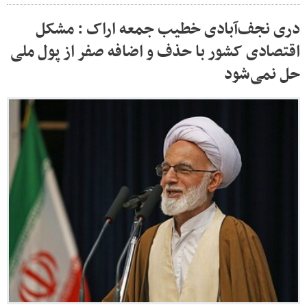
دری نجف‌آبادی خطیب جمعه اراک : مشکل
اقتصادی کشور با حذف و اضافه صفر از پول ملی
حل نمی‌شود