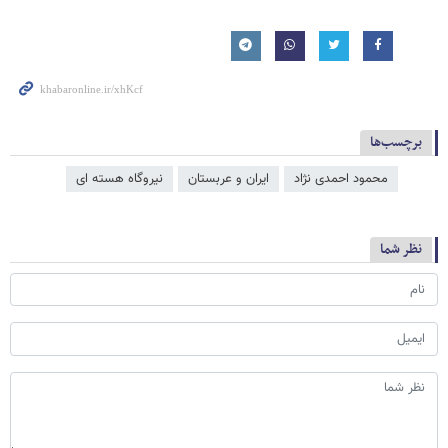
برچسب‌ها
محمود احمدی ‌نژاد
ایران و عربستان
نیروگاه هسته ای
نظر شما