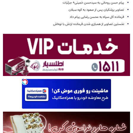
پیام حسن روحانی به سیدحسن خمینی+ جزئیات
تصاویر پزشکیان پس از صعود به کوه سبلان
فرمانده کل سپاه به محسن رضایی پیام داد
نخستین تصاویر از همبازی شدن فرمانده ارتش با نوه‌اش