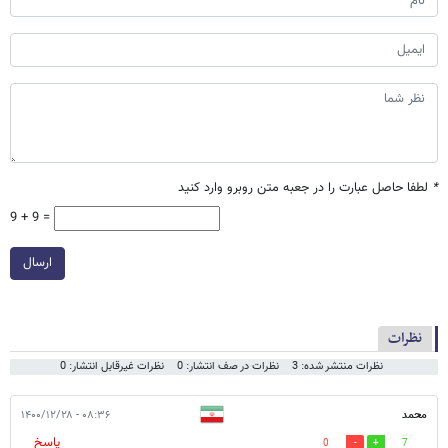
*
لطفا حاصل عبارت را در جعبه متن روبرو وارد کنید
9 + 9 =
ارسال
نظرات
نظرات منتشر شده: 3
نظرات در صف انتشار: 0
نظرات غیرقابل انتشار: 0
محمد
۰۸:۳۶ - ۱۴۰۰/۱۲/۲۸
پاسخ
0
7