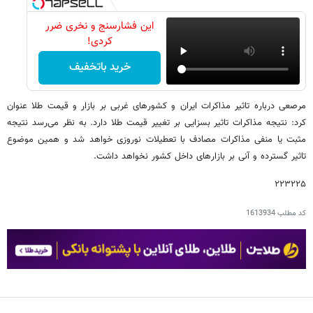
این فشارسنج و نخری ضرر
کردی!
خرید باتخفیف
مرصعی درباره تاثیر مذاکرات ایران و کشورهای غربی بر بازار و قیمت طلا عنوان
کرد: نتیجه مذاکرات تاثیر بسزایی بر تغییر قیمت طلا دارد. به نظر می‌رسد نتیجه
مثبت یا منفی مذاکرات مصادف با تعطیلات نوروزی خواهد شد و همین موضوع
تاثیر گسترده و آنی بر بازارهای داخل کشور نخواهد داشت.
۲۲۳۲۲۵
کد مطلب
1613934