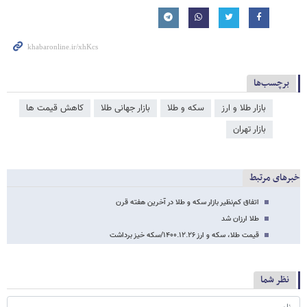
برچسب‌ها
بازار طلا و ارز
سکه و طلا
بازار جهانی طلا
کاهش قیمت ها
بازار تهران
خبرهای مرتبط
اتفاق کم‌نظیر بازار سکه و طلا در آخرین هفته قرن
طلا ارزان شد
قیمت طلا، سکه و ارز ۱۴۰۰.۱۲.۲۶/سکه خیز برداشت
نظر شما