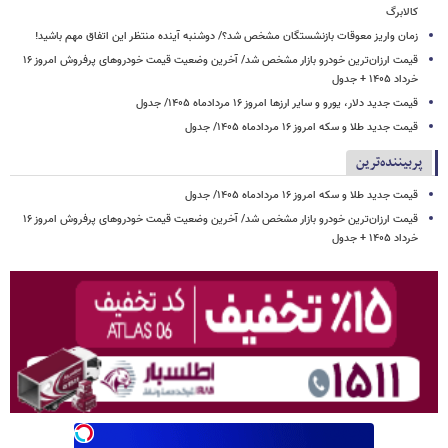
کالابرگ
زمان واریز معوقات بازنشستگان مشخص شد؟/ دوشنبه آینده منتظر این اتفاق مهم باشید!
قیمت ارزان‌ترین خودرو بازار مشخص شد/ آخرین وضعیت قیمت خودروهای پرفروش امروز ۱۶
خرداد ۱۴۰۵ + جدول
قیمت جدید دلار، یورو و سایر ارزها امروز ۱۶ مردادماه ۱۴۰۵/ جدول
قیمت جدید طلا و سکه امروز ۱۶ مردادماه ۱۴۰۵/ جدول
پربیننده‌ترین
قیمت جدید طلا و سکه امروز ۱۶ مردادماه ۱۴۰۵/ جدول
قیمت ارزان‌ترین خودرو بازار مشخص شد/ آخرین وضعیت قیمت خودروهای پرفروش امروز ۱۶
خرداد ۱۴۰۵ + جدول