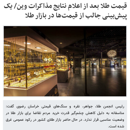
قیمت طلا بعد از اعلام نتایج مذاکرات وین/ یک
پیش‌بینی جالب از قیمت‌ها در بازار طلا
رئیس انجمن طلا، جواهر، نقره و سنگ‌های قیمتی خراسان رضوی گفت:
متاسفانه به دلیل کاهش چشم‌گیر قدرت خرید مردم تقاضا برای بازار طلا در
وضعیت مناسبی قرار ندارد. در حال حاضر بازار طلای کشور در رکود عمومی غرق
شده است.