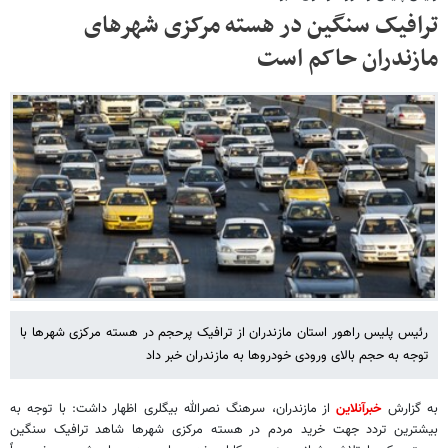
ترافیک سنگین در هسته مرکزی شهرهای
مازندران حاکم است
رئیس پلیس راهور استان مازندران از ترافیک پرحجم در هسته مرکزی شهرها با
توجه به حجم بالای ورودی خودروها به مازندران خبر داد
به گزارش
خبرآنلاین
از مازندران، سرهنگ نصرالله بیگلری اظهار داشت: با توجه به
بیشترین تردد جهت خرید مردم در هسته مرکزی شهرها شاهد ترافیک سنگین