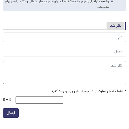
وضعیت ترافیکی امروز جاده ها/ ترافیک روان در جاده های شمالی و تاکید پلیس برای
مدیریت…
نظر شما
*
لطفا حاصل عبارت را در جعبه متن روبرو وارد کنید
8 + 5 =
ارسال