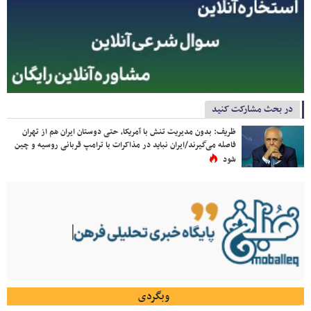
در بحث مشارکت کنید
ظریف: بدون مدیریت تنش با آمریکا، حتی دوستان ایران هم از تهران
فاصله می‌گیرند/ایران نباید در مذاکرات با ترامپ قربانی روسیه و چین
شود
وبگردی