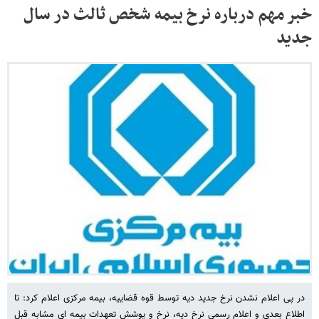
خبر مهم درباره نرخ بیمه شخص ثالث در سال
جدید
در پی اعلام نشدن نرخ جدید دیه توسط قوه قضاییه، بیمه مرکزی اعلام کرد: تا
اطلاع بعدی و اعلام رسمی نرخ دیه، نرخ و پوشش تعهدات بیمه ای مشابه قبل