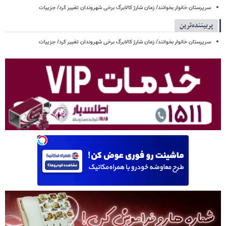
سرپرستان خانوار بخوانند/ زمان شارژ کالابرگ برخی شهروندان تغییر کرد/ جزییات
پربیننده‌ترین
سرپرستان خانوار بخوانند/ زمان شارژ کالابرگ برخی شهروندان تغییر کرد/ جزییات