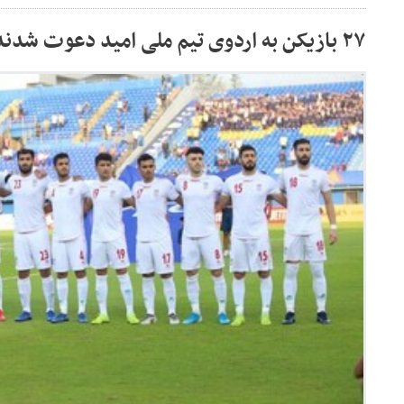
۲۷ بازیکن به اردوی تیم ملی امید دعوت شدند