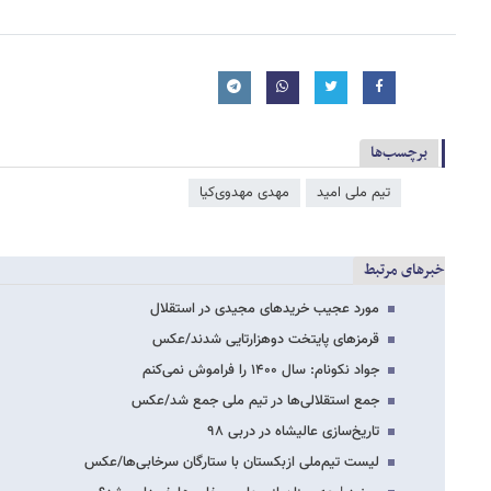
برچسب‌ها
تیم ملی امید
مهدی مهدوی‌کیا
خبرهای مرتبط
مورد عجیب خریدهای مجیدی در استقلال
قرمزهای پایتخت دوهزارتایی شدند/عکس
جواد نکونام: سال ۱۴۰۰ را فراموش نمی‌کنم
جمع استقلالی‌ها در تیم ملی جمع شد/عکس
تاریخ‌سازی عالیشاه در دربی ۹۸
لیست تیم‌ملی ازبکستان با ستارگان سرخابی‌ها/عکس