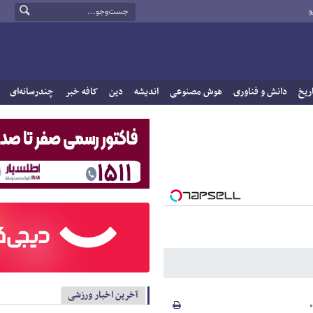
و
ریخ
دانش و فناوری
هوش مصنوعی
اندیشه
دین
کافه خبر
چندرسانه‌ای
آخرین اخبار ورزشی