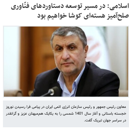
اسلامی: در مسیر توسعه دستاوردهای فنّاوری
صلح‌آمیز هسته‌ای کوشا خواهیم بود
معاون رئیس جمهور و رئیس سازمان انرژی اتمی ایران در پیامی فرا رسیدن نوروز
خجسته باستانی و آغاز سال 1401 شمسی را به یکایک هم‌میهنان عزیز و گرانقدر
در سراسر جهان تبریک گفت.