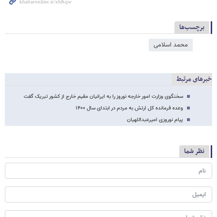
برچسب‌ها
محمد اسلامی
خبرهای مرتبط
سخنگوی وزارت امور خارجه نوروز را به ایرانیان مقیم خارج از کشور تبریک گفت
وعده فرمانده کل ارتش به مردم در ابتدای سال ۱۴۰۰
پیام نوروزی امیرعبداللهیان
نظر شما