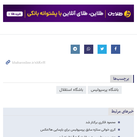
برچسب‌ها
باشگاه پرسپولیس
باشگاه استقلال
خبرهای مرتبط
محمود فکری برکنار شد
کری خوانی ستاره سابق پرسپولیس برای بارسایی ها/عکس