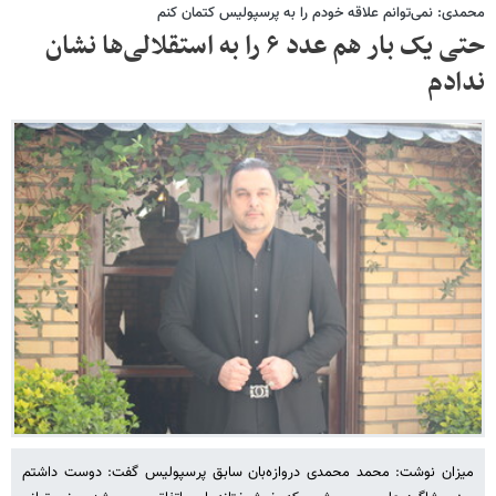
محمدی: نمی‌توانم علاقه خودم را به پرسپولیس کتمان کنم
حتی یک بار هم عدد ۶ را به استقلالی‌ها نشان
ندادم
میزان نوشت: محمد محمدی دروازه‌بان سابق پرسپولیس گفت: دوست داشتم