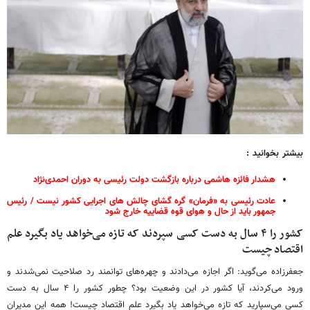
بیشتر بخوانید :
هشدار فائزه هاشمی درباره بازگشت دولت رئیسی به دوران احمدی‌نژاد
عادت رئیسی به «فرمان» گره گشای چالش های اجرایی کشور نیست / رئیس
جمهور باید از حال و هوای قوه قضاییه خارج شود
کشور را ۴ سال به دست کسی سپردند که تازه می‌خواهد یاد بگیرد علم
اقتصاد چیست
جعفرزاده می‌گوید: اگر اجازه می‌دادند و چهره‌های توانمند رد صلاحیت نمی‌شدند و
ورود می‌کردند، آیا کشور در این وضعیت بود؟ چطور کشور را ۴ سال به دست
کسی می‌سپارید که تازه می‌خواهد یاد بگیرد علم اقتصاد چیست! همه این مدیران