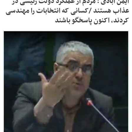
ایمن آبادی : مردم از عملکرد دولت رئیسی در
عذاب هستند /کسانی که انتخابات را مهندسی
کردند، اکنون پاسخگو باشند