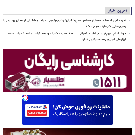
آخرین اخبار
نمره بالای ۱۶ نماینده سابق مجلس به پزشکیان/ رشیدی‌کوچی: دولت پزشکیان از همان روز اول با
بحران‌هایی کم‌سابقه مواجه شد
جواد امام: مهم‌ترین چالش حکمرانی، عدم تناسب «اختیار» و «مسئولیت» است/ دولت همه
ابزارهای اجرای وعده‌هایش را ندارد