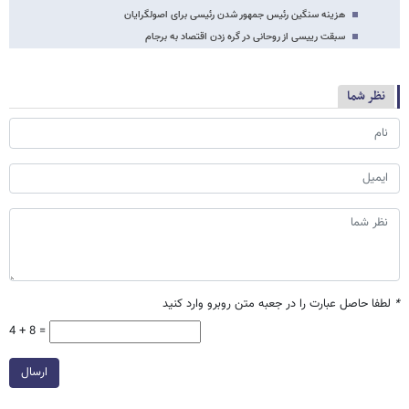
هزینه سنگین رئیس جمهور شدن رئیسی برای اصولگرایان
سبقت رییسی از روحانی در گره زدن اقتصاد به برجام
نظر شما
*
لطفا حاصل عبارت را در جعبه متن روبرو وارد کنید
4 + 8 =
ارسال