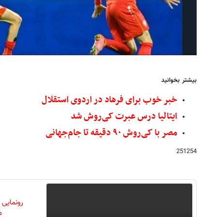
بیشتر بخوانید
خبر خوب برای فرهاد در اردوی استقلال
ایتالیا درس عبرت کی‌روش شد
مصر با کی‌روش ۹۰ دقیقه تا جام‌جهانی
251254
رونمایی
دن