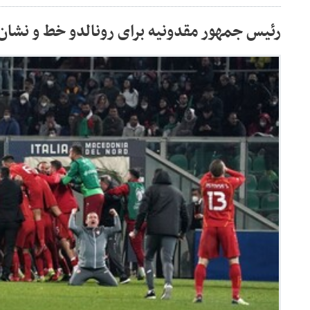
رئیس جمهور مقدونیه برای رونالدو خط و نشان