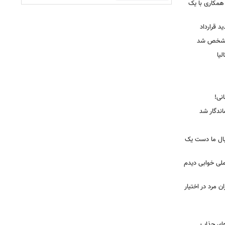
همکاری با یک
ید قرارداد
 مشخص شد
یا
ندگار شد
بال ما دست یک
ملی خوابی دیدم
 مرد در اختیار
‌ای جذاب