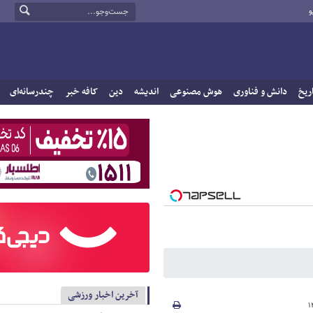
و
ریخ
دانش و فناوری
هوش مصنوعی
اندیشه
دین
کافه خبر
چندرسانه‌ای
آخرین اخبار ورزشی