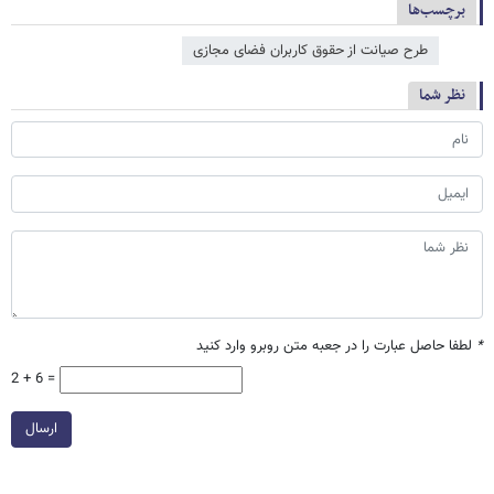
برچسب‌ها
طرح صیانت از حقوق کاربران فضای مجازی
نظر شما
*
لطفا حاصل عبارت را در جعبه متن روبرو وارد کنید
2 + 6 =
ارسال