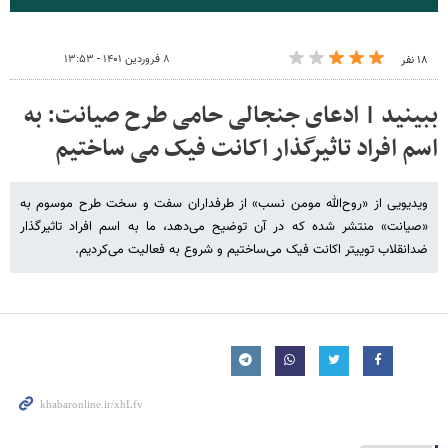
۸ فروردین ۱۴۰۱ - ۱۳:۵۳
۱۸ نفر
ببینید | ادعای جنجالی حامی طرح صیانت: به
اسم افراد تاثیرگذار اکانت فیک می ساختیم
ویدیویی از «روح‌الله مومن نسب» از طرفداران سفت‌ و سخت طرح موسوم به
«صیانت» منتشر شده که در آن توضیح می‌دهد، ما به اسم افراد تاثیرگذار
ضدانقلاب توییتر اکانت فیک می‌ساختیم و شروع به فعالیت می‌کردیم.