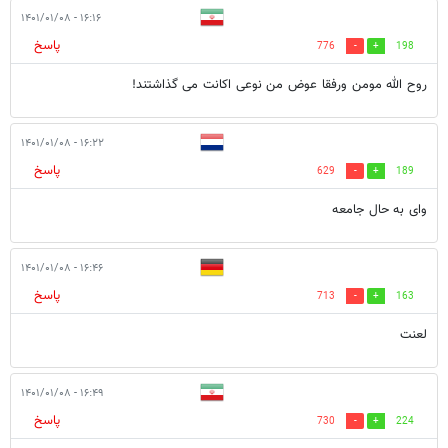
۱۶:۱۶ - ۱۴۰۱/۰۱/۰۸
پاسخ
776
198
روح الله مومن ورفقا عوض من نوعی اکانت می گذاشتند!
۱۶:۲۲ - ۱۴۰۱/۰۱/۰۸
پاسخ
629
189
وای به حال جامعه
۱۶:۴۶ - ۱۴۰۱/۰۱/۰۸
پاسخ
713
163
لعنت
۱۶:۴۹ - ۱۴۰۱/۰۱/۰۸
پاسخ
730
224