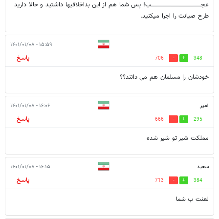
عجـــــــــــــــــــــــــــــــــــــــــــــــــــب! پس شما هم از این بداخلاقیها داشتید و حالا دارید
طرح صیانت را اجرا میکنید.
۱۵:۵۹ - ۱۴۰۱/۰۱/۰۸
پاسخ
706
348
خودشان را مسلمان هم می دانند؟؟
امیر
۱۶:۰۶ - ۱۴۰۱/۰۱/۰۸
پاسخ
666
295
مملکت شیر تو شیر شده
سعید
۱۶:۱۵ - ۱۴۰۱/۰۱/۰۸
پاسخ
713
384
لعنت ب شما