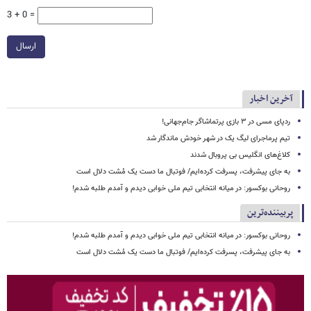
3 + 0 =
ارسال
آخرین اخبار
ردپای مسی در ۳ بازی پرتماشاگر جام‌جهانی!
تیم پرماجرای لیگ یک در شهر خودش ماندگار شد
کلاغ‌های انگلیس بی پروبال شدند
به جای پیشرفت، پسرفت کرده‌ایم/ فوتبال ما دست یک مُشت دلال است
روحانی بوکسور: در میانه انتخابی تیم ملی خوابی دیدم و آمدم طلبه شدم!
پربیننده‌ترین
روحانی بوکسور: در میانه انتخابی تیم ملی خوابی دیدم و آمدم طلبه شدم!
به جای پیشرفت، پسرفت کرده‌ایم/ فوتبال ما دست یک مُشت دلال است