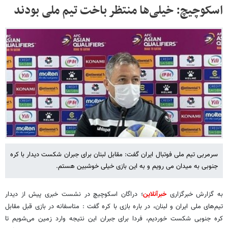
اسکوچیچ: خیلی‌ها منتظر باخت تیم ملی بودند
سرمربی تیم ملی فوتبال ایران گفت: مقابل لبنان برای جبران شکست دیدار با کره
جنوبی به میدان می رویم و به این بازی خیلی خوشبین هستم.
به گزارش خبرگزاری
خبرآنلاین
؛ دراگان اسکوچیچ در نشست خبری پیش از دیدار
تیم‌های ملی ایران و لبنان، در باره بازی با کره گفت : متاسفانه در بازی قبل مقابل
کره جنوبی شکست خوردیم، فردا برای جبران این نتیجه وارد زمین می‌شویم تا