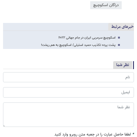
دراگان اسکوچیچ
خبرهای مرتبط
اسکوچیچ سرمربی ایران در جام جهانی ۲۰۲۲
پشت پرده تکذیب حمید استیلی/ اسکوچیچ به هم ریخت!
نظر شما
*
لطفا حاصل عبارت را در جعبه متن روبرو وارد کنید