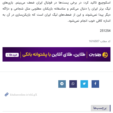
اسکوچیچ تاکید کرد: در برخی پست‌ها در فوتبال ایران ضعف می‌بینم. بازی‌های
لیگ برتر ایران را دنبال می‌کنم و متاسفانه بازیکنان مطلوبی مثل شجاعی و دژاگه
دیگر پیدا نمی‌شوند و این از ضعف‌های لیگ ایران است که بازیکن‌سازی در آن به
اندازه کافی خوب انجام نمی‌شود.
251254
کد مطلب
1616507
برچسب‌ها