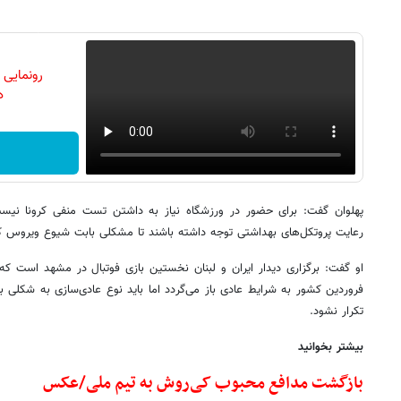
رونمایی
دن
پهلوان گفت: برای حضور در ورزشگاه نیاز به داشتن تست منفی کرونا نیست 
رعایت پروتکل‌های بهداشتی توجه داشته باشند تا مشکلی بابت شیوع ویروس کرو
فروردین کشور به شرایط عادی باز می‌گردد اما باید نوع عادی‌سازی به شکلی ب
تکرار نشود.
بیشتر بخوانید
بازگشت مدافع محبوب کی‌روش به تیم ملی/عکس