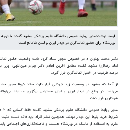
ایسنا نوشت:مدیر روابط عمومی دانشگاه علوم پزشکی مشهد گفت: با توجه 
ورزشگاه برای حضور تماشاگران در دیدار ایران و لبنان بلامانع است.
دکتر محمد پهلوان د در خصوص مجوز ستاد کرونا بابت وضعیت حضور تماشاگرا
درصد ظرفیت در اختیار تماشاگران قرار گیرد.
می‌دهد. در واقع در دیدار ایران و لبنان مسئولان برگزاری مسابقه می‌توانن
هواداران قرار دهند.
مدیر 
شرایط خرید بلیط این دیدار بودند. همچنین تمام افراد باید فاقد تست مثبت کرو
ملزم به استفاده از ماسک در ورزشگاه هستند و فاصله‌گذاری‌های اجتماعی باید