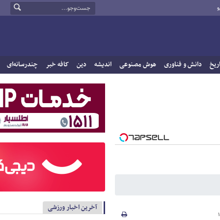
و
ریخ
دانش و فناوری
هوش مصنوعی
اندیشه
دین
کافه خبر
چندرسانه‌ای
آخرین اخبار ورزشی