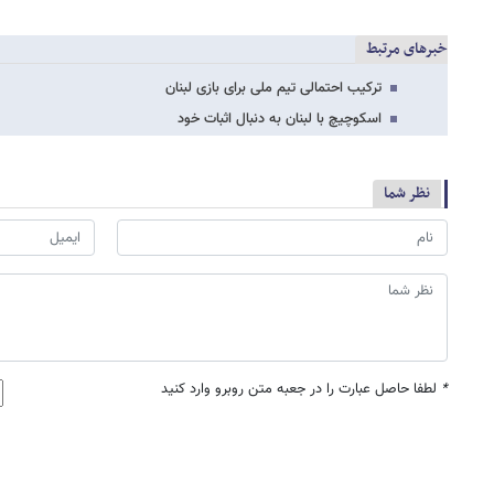
خبرهای مرتبط
ترکیب احتمالی تیم ملی برای بازی لبنان
اسکوچیچ با لبنان به دنبال اثبات خود
نظر شما
*
لطفا حاصل عبارت را در جعبه متن روبرو وارد کنید