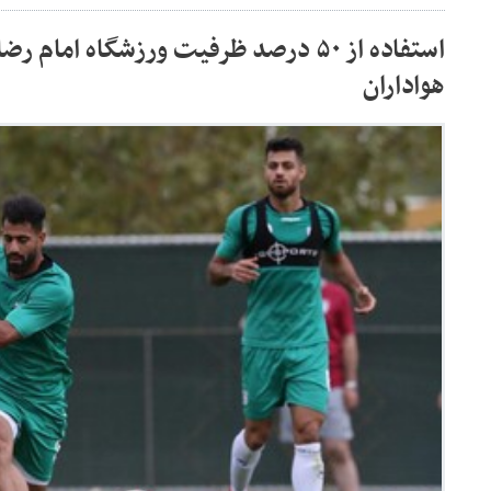
استفاده از ۵۰ درصد ظرفیت ورزشگاه امام
هواداران