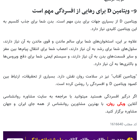
9- ویتامین
D برای رهایی از افسردگی مهم است
ویتامین D از بسیاری جهات برای بدن مهم است. بدن شما برای جذب کلسیم به
این ویتامین کلیدی نیاز دارد.
علاوه بر این، استخوان‌های شما برای سالم ماندن و قوی ماندن به آن نیاز دارند،
سلول‌های شما برای رشد به آن نیاز دارند، اعصاب شما برای انتقال پیام‌ها بین مغز
و سایر قسمت‌های بدن به آن نیاز دارند، و سیستم ایمنی شما برای دفع ویروس‌ها
و باکتری‌ها به آن نیاز دارد.
"ویتامین آفتاب" نیز در سلامت روان نقش دارد. بسیاری از تحقیقات، ارتباط بین
کمبود ویتامین D و افسردگی را روشن کرده است.
اگر درگیر افسردگی هستید میتوانید با مراجعه به سایت مشاوره روانشناسی
آنلاین
ویکی روان
، با بهترین مشاورین روانشناس از همه جای ایران و جهان
مشاوره برگزار کنید.
کد مطلب
1616640