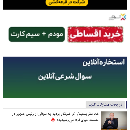
در بحث مشارکت کنید
شما نظر بدهید/ اگر خبرنگار بودید چه سوالی از رئیس جمهور در
نشست خبری فردا می‌پرسیدید؟