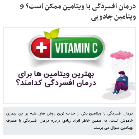
درمان افسردگی با ویتامین ممکن است؟ 9
ویتامین جادویی
درمان افسردگی با ویتامین یکی از جذاب ترین روش های غلبه بر این بیماری
خاموش است. به همین خاطر افراد زیادی درباره درمان افسردگی با مصرف
ویتامین سوال می پرسند.