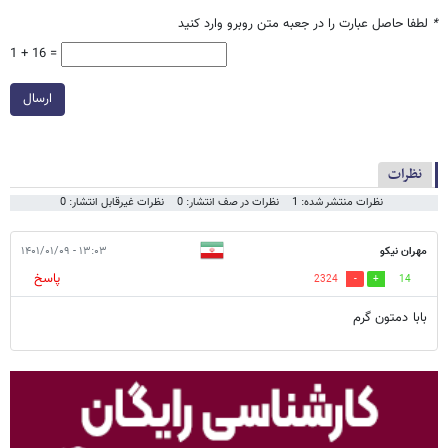
*
لطفا حاصل عبارت را در جعبه متن روبرو وارد کنید
1 + 16 =
ارسال
نظرات
نظرات منتشر شده: 1
نظرات در صف انتشار: 0
نظرات غیرقابل انتشار: 0
مهران نیکو
۱۳:۰۳ - ۱۴۰۱/۰۱/۰۹
پاسخ
2324
14
بابا دمتون گرم