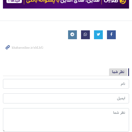
نظر شما