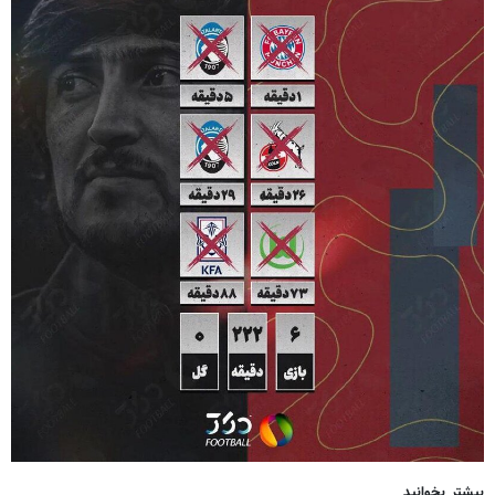
بیشتر بخوانید