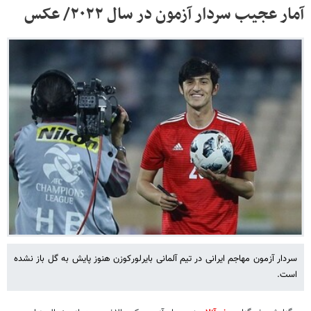
آمار عجیب سردار آزمون در سال ۲۰۲۲/ عکس
سردار آزمون مهاجم ایرانی در تیم آلمانی بایرلورکوزن هنوز پایش به گل باز نشده
است.