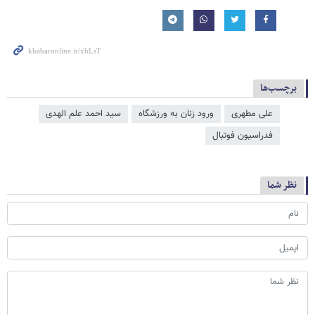
برچسب‌ها
علی مطهری
ورود زنان به ورزشگاه
سید احمد علم الهدی
فدراسیون فوتبال
نظر شما