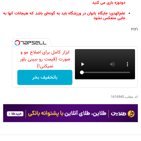
دودوزه بازی می کنید
علم‌الهدی: جایگاه بانوان در ورزشگاه باید به گونه‌ای باشد که هیجانات آنها به
جایی منعکس نشود
۲۱۲۱
ابزار کامل برای اصلاح مو و
صورت (قیمت رو ببینی باور
نمیکنی!)
باتخفیف بخر
کد مطلب
1616945