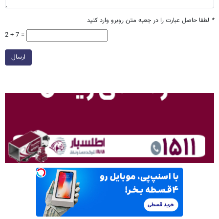
*
لطفا حاصل عبارت را در جعبه متن روبرو وارد کنید
2 + 7 =
ارسال