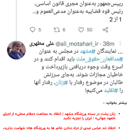
بیشتر بخوانید :
زنان پشت در بسته ورزشگاه مشهد | انتقاد به ممانعت «مقام محلی» از اجرای
«تعهد جهانی» : ایران را تجزیه نکنید
انتقاد تند عباس عبدی از «راه ندادن خانم ها به ورزشگاه ها»: شهامت ندارید،