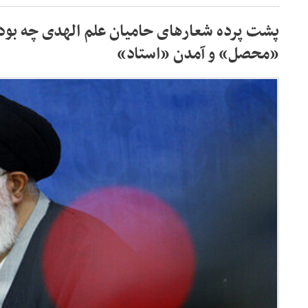
پشت پرده شعارهای حامیان علم الهدی چه بود
«محصل» و آمدن «استاد»