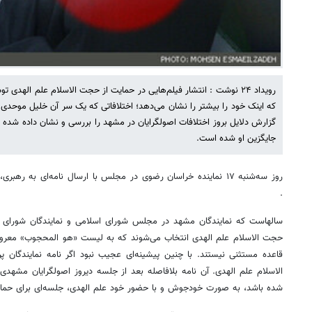
رویداد ۲۴ نوشت : انتشار فیلم‌هایی در حمایت از حجت الاسلام علم الهدی 
که اینک خود را بیشتر را نشان می‌دهد؛ اختلافاتی که یک سر آن خلیل موحدی 
گزارش دلایل بروز اختلافات اصولگرایان در مشهد را بررسی و نشان داده شده 
جایگزین او شده است.
روز سه‌شنبه ۱۷ نماینده خراسان رضوی در مجلس با ارسال نامه‌ای به ر
.
سالهاست که نمایندگان مشهد در مجلس شورای اسلامی و نمایندگان شورا
حجت الاسلام علم الهدی انتخاب می‌شوند که به لیست «هو المحجوب» معروف 
قاعده مستثنی نیستند. با چنین پیشینه‌ای عجیب نبود اگر نامه نمایندگان پ
الاسلام علم الهدی. آن نامه بلافاصله بعد از جلسه دیروز اصولگرایان مشهدی 
شده باشد، به صورت خودجوش و با حضور خود علم الهدی، جلسه‌ای برای حمایت 