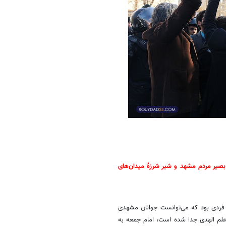
ام بصیر مردم مشهد و شیر شرزۀ میدان‌های
 فردی بود که می‌توانست جوانان مشهدی
 علم الهدی جدا شده است، امام جمعه به