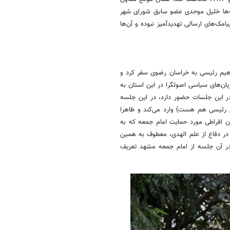
مک‌ها خلیل موحدی عضو سابق شورای شهر
ک‌های ارسالی تهدیدآمیز نبوده و آن‌ها
براهیم رئیسی به خراسان رضوی سفر کرد و
ان‌های سیاسی اصولگرا در این استان به
ر این جلسات حضور دارد، در این جلسه
م رئیسی هم هست) وارد می‌کند و ظاهرا
یان افراطی مورد حمایت امام جمعه که به
در دفاع از علم الهدی، معطوف به همین
داد۲۴ گقته‌اند ابراهیم رئیسی در آن جلسه از امام جمعه مشهد تعریف