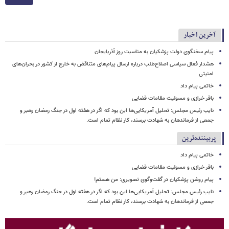
آخرین اخبار
پیام سخنگوی دولت پزشکیان به مناسبت روز آذربایجان
هشدار فعال سیاسی اصلاح‌طلب درباره ارسال پیام‌های متناقض به خارج از کشور در بحران‌های
امنیتی
خاتمی پیام داد
باقر خرازی و مسولیت مقامات قضایی
نایب رئیس مجلس: تحلیل آمریکایی‌ها این بود که اگر در هفته اول در جنگ رمضان رهبر و
جمعی از فرماندهان به شهادت برسند، کار نظام تمام است.
پربیننده‌ترین
خاتمی پیام داد
باقر خرازی و مسولیت مقامات قضایی
پیام روشن پزشکیان در گفت‌وگوی تصویری: من هستم!
نایب رئیس مجلس: تحلیل آمریکایی‌ها این بود که اگر در هفته اول در جنگ رمضان رهبر و
جمعی از فرماندهان به شهادت برسند، کار نظام تمام است.