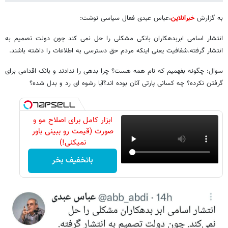
به گزارش
خبرآنلاین
،عباس عبدی فعال سیاسی نوشت:
انتشار اسامی ابربدهکاران بانکی مشکلی را حل نمی کند چون دولت تصمیم به
انتشار گرفته.شفافیت یعنی اینکه مردم حق دسترسی به اطلاعات را داشته باشند.
سوال: چگونه بفهمیم که نام همه هست؟ چرا بدهی را ندادند و بانک اقدامی برای
گرفتن نکرده؟ چه کسانی پارتی آنان بوده اند؟آیا رشوه ای رد و بدل شده؟
ابزار کامل برای اصلاح مو و
صورت (قیمت رو ببینی باور
نمیکنی!)
باتخفیف بخر