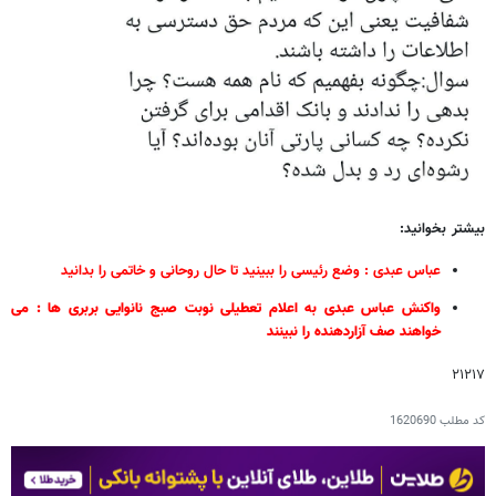
بیشتر بخوانید:
عباس عبدی : وضع رئیسی را ببینید تا حال روحانی و خاتمی را بدانید
واکنش عباس عبدی به اعلام تعطیلی نوبت صبج نانوایی بربری ها : می
خواهند صف آزاردهنده را نبینند
۲۱۲۱۷
کد مطلب
1620690