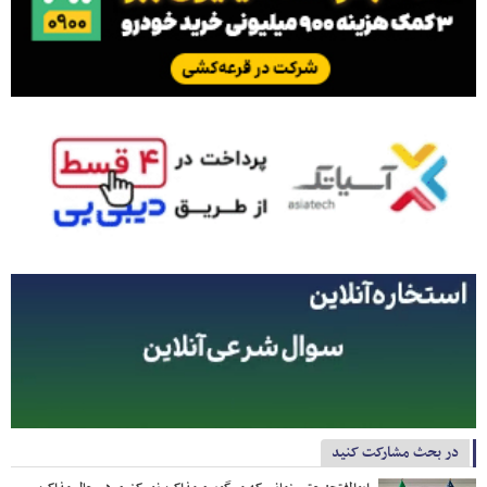
در بحث مشارکت کنید