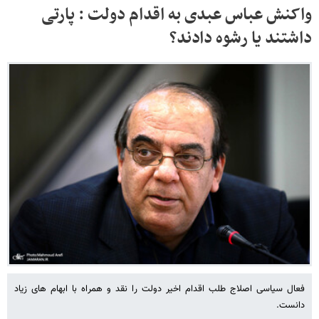
واکنش عباس عبدی به اقدام دولت : پارتی
داشتند یا رشوه دادند؟
فعال سیاسی اصلاج طلب اقدام اخیر دولت را نقد و همراه با ابهام های زیاد
دانست.