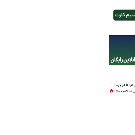
فراجا درباره
 اطلاعیه داد