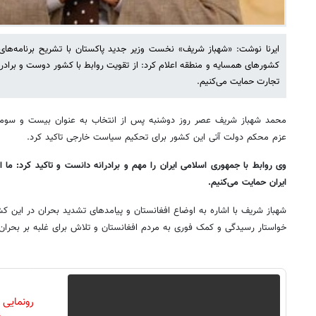
ایرنا نوشت: «شهباز شریف» نخست وزیر جدید پاکستان با تشریح برنامه‌های
کشورهای همسایه و منطقه اعلام کرد: از تقویت روابط با کشور دوست و برادر
تجارت حمایت می‌کنیم.
محمد شهباز شریف عصر روز دوشنبه پس از انتخاب به عنوان بیست و سوم
عزم محکم دولت آتی این کشور برای تحکیم سیاست خارجی تاکید کرد.
وی روابط با جمهوری اسلامی ایران را مهم و برادرانه دانست و تاکید کرد: ما ا
ایران حمایت می‌کنیم.
شهباز شریف با اشاره به اوضاع افغانستان و پیامدهای تشدید بحران در این ک
خواستار رسیدگی و کمک فوری به مردم افغانستان و تلاش برای غلبه بر بحران 
رونمایی