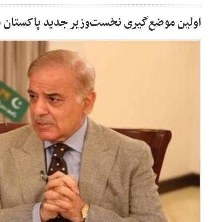
اولین موضع‌گیری نخست‌وزیر جدید پاکستان در