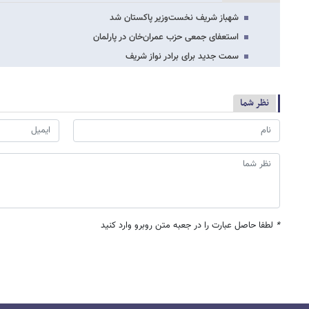
شهباز شریف نخست‌وزیر پاکستان شد
استعفای جمعی حزب عمران‌خان در پارلمان
سمت جدید برای برادر نواز شریف
نظر شما
*
لطفا حاصل عبارت را در جعبه متن روبرو وارد کنید