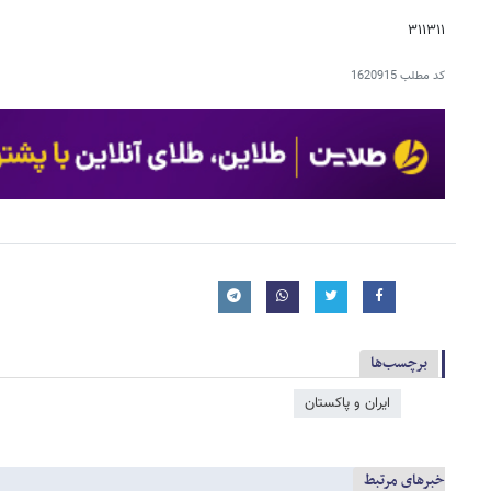
۳۱۱۳۱۱
کد مطلب
1620915
برچسب‌ها
ایران و پاکستان
خبرهای مرتبط