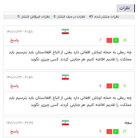
نظرات
نظرات منتشر شده: 43
نظرات در صف انتشار: 0
نظرات غیرقابل انتشار: 0
۲۱:۵۸ - ۱۴۰۱/۰۱/۲۲
پاسخ
7
20
چه ربطی به حمله اوباش افغانی دارد یغنی از اتباع افغانستان باید بترسیم باید
مملکت را تقدیم افاغنه کنیم هر جنایتی کردند کسی چیزی نگوید
۲۱:۵۸ - ۱۴۰۱/۰۱/۲۲
پاسخ
8
8
چه ربطی به حمله اوباش افغانی دارد یغنی از اتباع افغانستان باید بترسیم باید
مملکت را تقدیم افاغنه کنیم هر جنایتی کردند کسی چیزی نگوید
سجاد
۲۲:۴۷ - ۱۴۰۱/۰۱/۲۲
پاسخ
9
27