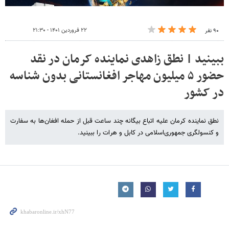
۲۲ فروردین ۱۴۰۱ - ۲۱:۳۰
۹۰ نفر
ببینید | نطق زاهدی نماینده کرمان در نقد
حضور ۵ میلیون مهاجر افغانستانی بدون شناسه
در کشور
نطق نماینده کرمان علیه اتباع بیگانه چند ساعت قبل از حمله افغان‌ها به سفارت
و کنسولگری جمهوری‌اسلامی در کابل و هرات را ببینید.