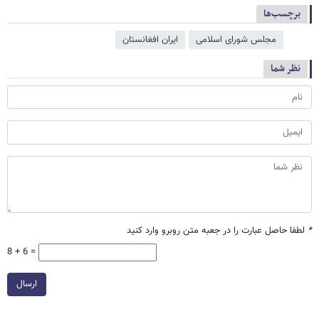
برچسب‌ها
مجلس شورای اسلامی
ایران افغانستان
نظر شما
*
لطفا حاصل عبارت را در جعبه متن روبرو وارد کنید
8 + 6 =
ارسال