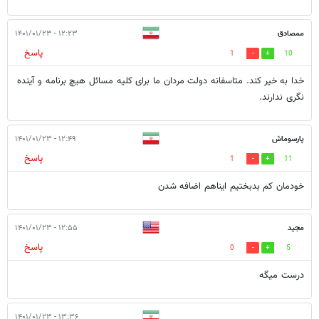
ممصادق
۱۲:۲۳ - ۱۴۰۱/۰۱/۲۳
پاسخ
1
10
خدا به خیر کند. متاسفانه دولت مردان ما برای کلیه مسائل هیچ برنامه و آینده
نگری ندارند.
پارسوماش
۱۲:۴۹ - ۱۴۰۱/۰۱/۲۳
پاسخ
1
11
خودمان کم بدبختیم ایناهم اضافه شدن
مجید
۱۲:۵۵ - ۱۴۰۱/۰۱/۲۳
پاسخ
0
5
درست میگه
۱۳:۳۶ - ۱۴۰۱/۰۱/۲۳