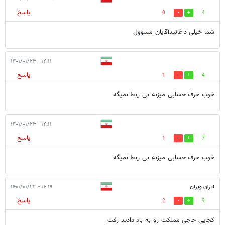
پاسخ
0
4
شما خیلی داغانیدآقایان مسوول
۱۴:۱۱ - ۱۴۰۱/۰۱/۲۳
پاسخ
1
4
خوب حرف حسابی میزنه بی ربط نمیگه
۱۴:۱۱ - ۱۴۰۱/۰۱/۲۳
پاسخ
1
7
خوب حرف حسابی میزنه بی ربط نمیگه
ایران ویران
۱۴:۱۹ - ۱۴۰۱/۰۱/۲۳
پاسخ
2
9
کجایی حاجی مملکت رو به باد دادید رفت