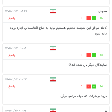
هموطن
۰۹:۴۹ - ۱۴۰۱/۰۱/۲۳
پاسخ
0
16
کاملا موافق این نماینده محترم هستیم نباید به اتباع افغانستانی اجازه ورود
داده شود
۱۰:۰۸ - ۱۴۰۱/۰۱/۲۳
پاسخ
0
13
نمایندگان دیگر لال شده اند؟؟
۱۰:۲۳ - ۱۴۰۱/۰۱/۲۳
پاسخ
0
14
درود بر شرفت که حرف مردمو میگی
رز
۱۰:۴۶ - ۱۴۰۱/۰۱/۲۳