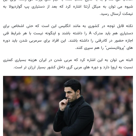
شیوه می توان به میکل آرتتا اشاره کرد که بعد از دستیاری پپ گواردیولا به
نیمکت آرسنال رسید.
نکته قابل توجه در کشوری به مانند انگلیس این است که حتی اشخاص برای
دستیاری هم باید مدرک A را داشته باشند و اینگونه نیست با هر شرایط فنی
اجازه حضور در کادرفنی را داشته باشند. این افراد برای سرمربی شدن باید دوره
های "پرولایسنس" را هم سپری کنند.
البته می توان به این اشاره کرد که مربی شدن در ایران هزینه بسیاری کمتری
نسبت به اروپا دارد و دوره های مربی گری داخل کشور بسیار ارزان تر است.