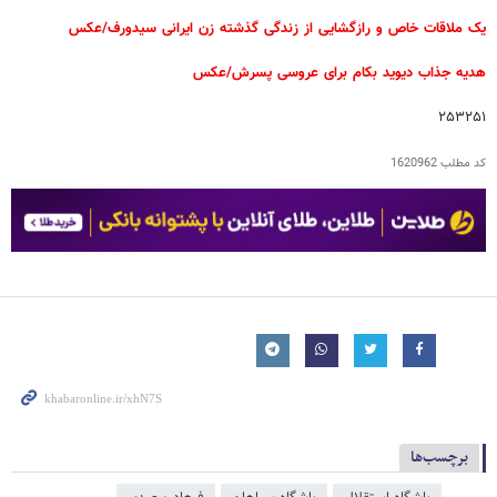
یک ملاقات خاص و رازگشایی از زندگی گذشته زن ایرانی سیدورف/عکس
هدیه جذاب دیوید بکام برای عروسی پسرش/عکس
۲۵۳۲۵۱
کد مطلب
1620962
برچسب‌ها