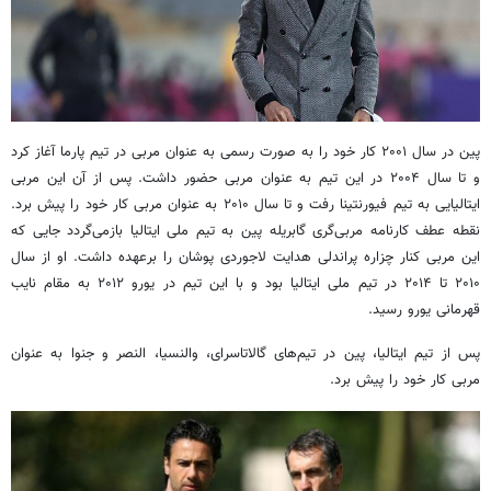
پین در سال ۲۰۰۱ کار خود را به صورت رسمی به عنوان مربی در تیم پارما آغاز کرد
و تا سال ۲۰۰۴ در این تیم به عنوان مربی حضور داشت. پس از آن این مربی
ایتالیایی به تیم فیورنتینا رفت و تا سال ۲۰۱۰ به عنوان مربی کار خود را پیش برد.
نقطه عطف کارنامه مربی‌گری گابریله پین به تیم ملی ایتالیا بازمی‌گردد جایی که
این مربی کنار چزاره پراندلی هدایت لاجوردی پوشان را برعهده داشت. او از سال
۲۰۱۰ تا ۲۰۱۴ در تیم ملی ایتالیا بود و با این تیم در یورو ۲۰۱۲ به مقام نایب
قهرمانی یورو رسید.
پس از تیم ایتالیا، پین در تیم‌های گالاتاسرای، والنسیا، النصر و جنوا به عنوان
مربی کار خود را پیش برد.