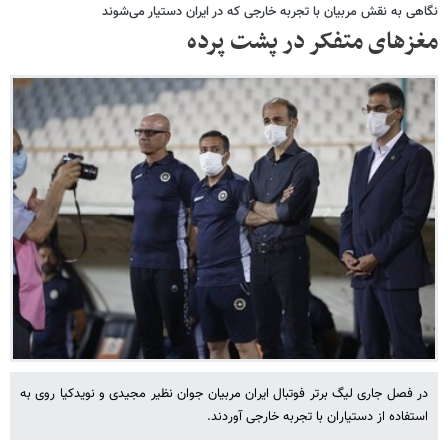
نگاهی به نقش مربیان با تجربه خارجی که در ایران دستیار می‌شوند
مغزهای متفکر در پشت پرده
در فصل جاری لیگ برتر فوتبال ایران مربیان جوان نظیر مجیدی و نویدکیا روی به
استفاده از دستیاران با تجربه خارجی آوردند.