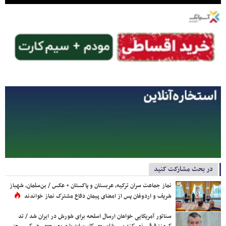
در بحث مشارکت کنید
نماز جماعت سران ترکیه، عربستان و پاکستان + عکس / بن‌سلمان، شهباز
شریف و اردوغان پس از امضای پیمان دفاع مشترک نماز خواندند
سناتور آمریکایی خواهان ارسال اسلحه برای شورش در ایران شد / تد