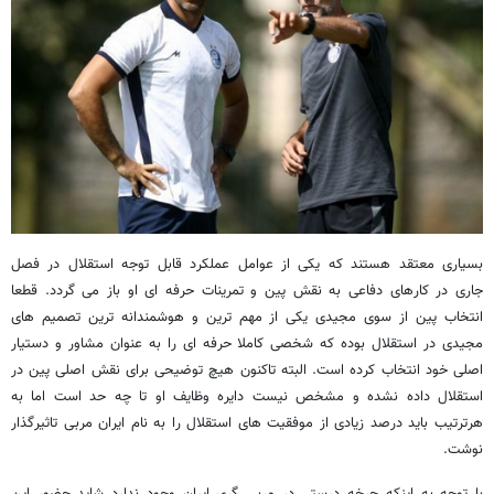
بسیاری معتقد هستند که یکی از عوامل عملکرد قابل توجه استقلال در فصل
جاری در کارهای دفاعی به نقش پین و تمرینات حرفه ای او باز می گردد. قطعا
انتخاب پین از سوی مجیدی یکی از مهم ترین و هوشمندانه ترین تصمیم های
مجیدی در استقلال بوده که شخصی کاملا حرفه ای را به عنوان مشاور و دستیار
اصلی خود انتخاب کرده است. البته تاکنون هیچ توضیحی برای نقش اصلی پین در
استقلال داده نشده و مشخص نیست دایره وظایف او تا چه حد است اما به
هرترتیب باید درصد زیادی از موفقیت های استقلال را به نام ایران مربی تاثیرگذار
نوشت.