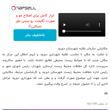
ابزار کامل برای اصلاح مو و
صورت (قیمت رو ببینی باور
نمیکنی!)
باتخفیف بخر
مکانیابی سازمان نقلیه شهرستان دورود
با عنایت به مکان نا مناسب نقلیه شهرداری دورود و لزوم انتقال این مرکز به
مکانی جدید که با ضوابط زیست محیطی تطابق داشته باشد. با حضور سالاروند
سرپرست اداره کل حفاظت محیط زیست لرستان، شهردار، رئیس شورای شهر و
رئیس اداره حفاظت محیط زیست شهرستان دورود و کارشناسان مرتبط، مکانیابی
جدید جهت این موضوع صورت گرفت و و مقرر شد که شهرداری دورود مراحل
اداری آن را تا حصول نتیجه در اسرع وقت پیگیری نماید.
48
کد مطلب
1621149