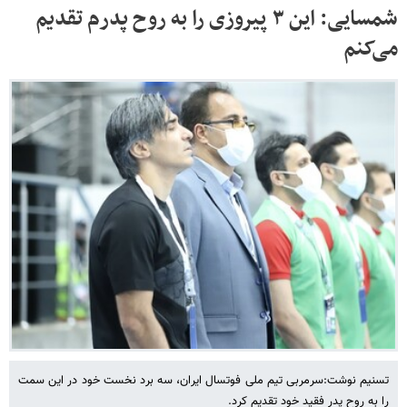
شمسایی: این ۳ پیروزی را به روح پدرم تقدیم
می‌کنم
تسنیم نوشت:سرمربی تیم ملی فوتسال ایران، سه برد نخست خود در این سمت
را به روح پدر فقید خود تقدیم کرد.