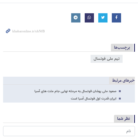
برچسب‌ها
تیم ملی فوتسال
خبرهای مرتبط
صعود ملی پوشان فوتسال به مرحله نهایی جام ملت های آسیا
ایران قدرت اول فوتسال آسیا است
نظر شما