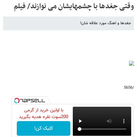
وقتی جغدها با چشمهایشان می نوازند/ فیلم
جغدها و اهنگ مورد علاقه شان!
/5656
با اولین خرید از گرمی
200سوت نقره هدیه بگیرید
کلیک کن!