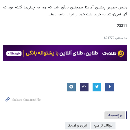
رئیس جمهور پیشین آمریکا همچنین یادآور شد که وی به چینی‌ها گفته بود که
آنها نمی‌توانند به خرید نفت خود از ایران ادامه دهند.
23311
کد مطلب
1621770
برچسب‌ها
دونالد ترامپ
ایران و آمریکا