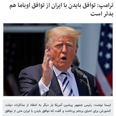
ترامپ: توافق بایدن با ایران از توافق اوباما هم
بدتر است
ایسنا نوشت: رئیس جمهور پیشین آمریکا بار دیگر به انتقاد از مذاکرات دولت
کشورش برای احیای برجام پرداخت و گفت که توافق بایدن با ایران حتی از توافق