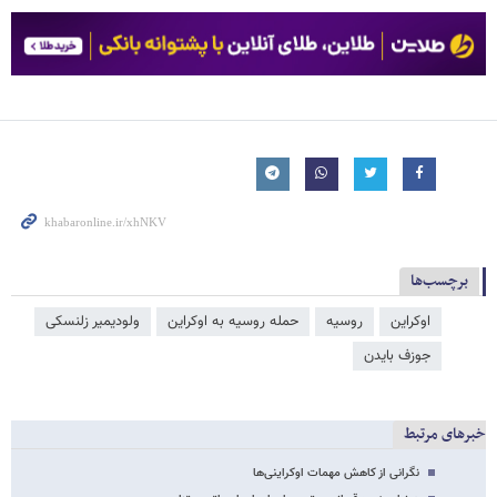
برچسب‌ها
اوکراین
روسیه
حمله روسیه به اوکراین
ولودیمیر زلنسکی
جوزف بایدن
خبرهای مرتبط
نگرانی از کاهش مهمات اوکراینی‌ها