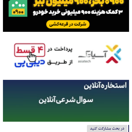
در بحث مشارکت کنید