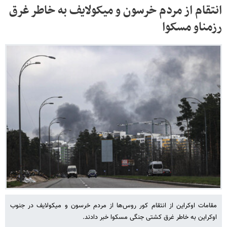
انتقام از مردم خرسون و میکولایف به خاطر غرق
رزمناو مسکوا
مقامات اوکراین از انتقام کور روس‌ها از مردم خرسون و میکولایف در جنوب
اوکراین به خاطر غرق کشتی جنگی مسکوا خبر دادند.