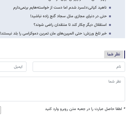
ناهید کیانی:دلسرد شدم اما دست از خواسته‌هایم برنمی‌دارم
حتی در دنیای مجازی مثل سجاد گنج زاده نباشید!
استقلال دیگر چکار کند تا منتقدان راضی شوند؟
خبر تلخ ورزش: حتی المپین‌های مان تمرین دموکراسی را بلد نیستند!
نظر شما
*
لطفا حاصل عبارت را در جعبه متن روبرو وارد کنید