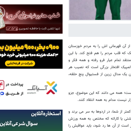
از آن قهرمانی اش را به مردم خوزستان
یک که قلب مردم را هم فتح کند. با این
قد تمام عیار فرو رفته و همه فکر و
 المپیک افتخار بزرگی است که نصیب هر
 یک مدال زرین از فستیوال پنج حلقه،
یست؛ همه می دانند که این موضوع، جزو
 نیست مدام به همه انتقاد کنند.
تر از شما، در اردوها به سر می برند و
 کشتی یا کاراته که مختص به همه ورزش
است از آن ها رد شود، باید عواقبش را