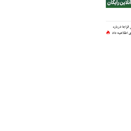
فراجا درباره
 اطلاعیه داد