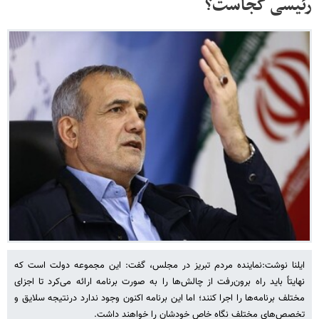
رئیسی کجاست؟
ایلنا نوشت:نماینده مردم تبریز در مجلس، گفت: این مجموعه دولت است که
نهایتاً باید راه برون‌رفت از چالش‌ها را به صورت برنامه ارائه می‌کرد تا اجزای
مختلف برنامه‌ها را اجرا کنند؛ اما این برنامه اکنون وجود ندارد درنتیجه سلایق و
تخصص‌های مختلف نگاه خاص خودشان را خواهند داشت.