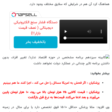
هماهنگ کرد آن هم در شرایطی که سلایق مختلف وجود دارد.
دستگاه فشار سنج الکترونیکی
دیجیتالی ( نصف قیمت
بازار!!)
باتخفیف بخر
بیشتر بخوانید:
پزشکیان : اگر فحش به امریکا مسائل را حل می کند ، اجرا کنند ما هم ببینیم
پزشکیان : قیمت کالایی ۲۵ هزار تومان بالا می رود، ۱۰ هزار تومان پایین
می‌آورند و بعد ادعا می‌کنند قیمت‌ها به نرخ قبل بازگشت
وی افزود: مثلا پزشکی حداقل ۱۰-۱۵ فوق تخصص دارد یا برای مثال در زمینه