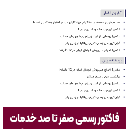
آخرین اخبار
محبوب‌ترین صفحه اینستاگرام ورزشکاران مرد در اختیار چه کسی است؟
الکس نوری به مک‌دونالد روی آورد!
عکس| رونمایی از کیت زیبای رم با چهره‌ای جذاب
گران‌ترین دروازه‌بان تاریخ بریتانیا در زمین ولز!
عکس| اخراج ملی‌پوش فوتبال ایران در 12 دقیقه!
پربیننده‌ترین
عکس| اخراج ملی‌پوش فوتبال ایران در 12 دقیقه!
درگذشت مربی اسبق میلان
عکس| رونمایی از کیت زیبای رم با چهره‌ای جذاب
الکس نوری به مک‌دونالد روی آورد!
گران‌ترین دروازه‌بان تاریخ بریتانیا در زمین ولز!