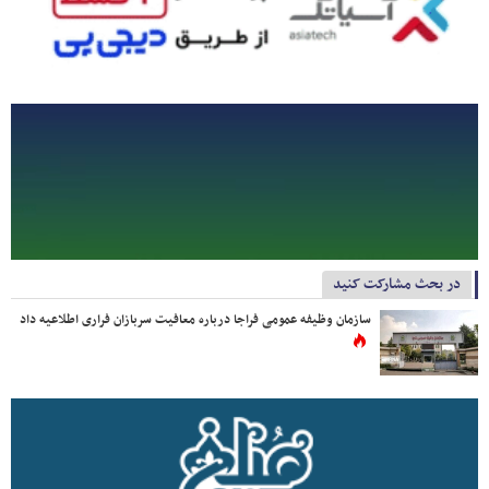
در بحث مشارکت کنید
سازمان وظیفه عمومی فراجا درباره معافیت سربازان فراری اطلاعیه داد