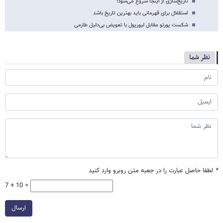
تاریخ‌سازی از اینجا شروع می‌شود!
استقلال برای قهرمانی باید بهترین تاریخ باشد
شکست پورتو مقابل لیورپول با تعویض بی‌دلیل طارمی
نظر شما
*
لطفا حاصل عبارت را در جعبه متن روبرو وارد کنید
7 + 10 =
ارسال