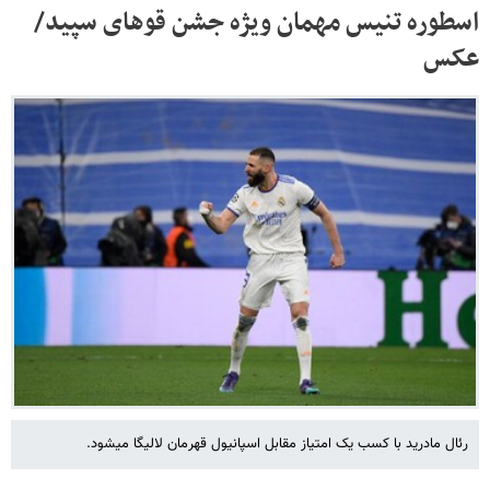
اسطوره تنیس مهمان ویژه جشن قوهای سپید/
عکس
رئال مادرید با کسب یک امتیاز مقابل اسپانیول قهرمان لالیگا می‎شود.