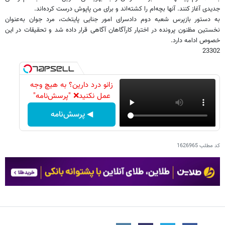
جدیدی آغاز کنند. آنها بچه‌ام را کشته‌اند و برای من پاپوش درست کرده‌اند.
به دستور بازپرس شعبه دوم دادسرای امور جنایی پایتخت، مرد جوان به‌عنوان
نخستین مظنون پرونده در اختیار کارآگاهان آگاهی قرار داده شد و تحقیقات در این
خصوص ادامه دارد.
23302
زانو درد دارین؟ به هیچ وجه
عمل نکنید❌ "پرسش‌نامه"
◀ پرسش‌نامه
کد مطلب
1626965