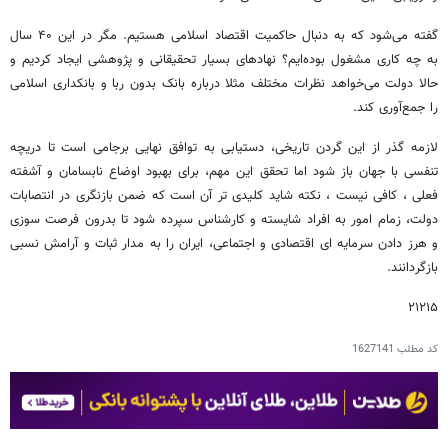
گفته می‌شود که به دنبال حاکمیت اقتصاد اسلامی هستیم. مگر در این ۴۰ سال
به چه کاری مشغول بوده‌ایم؟ نهادهای بسیار تحقیقانی و پژوهشی ایجاد کردیم و
حالا دولت می‌خواهد نظرات مختلف مثلا درباره بانک بدون ربا و بانکداری اسلامی
را جمع‌آوری کند.
لازمه گذر از این گردن تاریخی، دستیابی به توافق نهایی برجامی است تا دریچه
تنفسی با جهان باز شود اما تحقق این مهم، برای بهبود اوضاع نابسامان و آشفته
فعلی ، کافی نیست ، نکته شاید کلیدی تر آن است که ضمن بازنگری در انتصابات
دولت، زمام امور به افراد شایسته و کارشناس سپرده شود تا بدرون فرصت سوزی
و هرز دادن سرمایه ای اقتصادی و اجتماعی، ایران را به مدار ثبات و آرامش نسبی
بازگردانند.
۲۱۲۱۵
کد مطلب
1627141