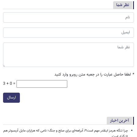
نظر شما
*
لطفا حاصل عبارت را در جعبه متن روبرو وارد کنید
3 + 0 =
ارسال
آخرین اخبار
چرا تنگه هرمز اینقدر مهم است؟/ آبراهه‌ای برای صلح و جنگ؛ نامی که هزاران مایل آن‌سوتر هم
اثرگذار است