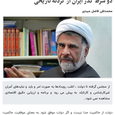
دو شرط گذر ایران از گردنه تاریخی
محمدتقی فاضل میبدی
از مجلس گرفته تا دولت ، اغلب رویدادها به صورت امر و باید و نبایدهای آمران
غیرکارشناس و کارنابلد به پیش می رود و برنامه و ارزیابی دقیق اقتصادی
مشاهده نمی شود..
دولت از حاکمیت جدا نیست و اگر دولت موفق شود به معنای موفقیت حاکمیت