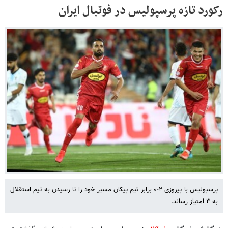
رکورد تازه پرسپولیس در فوتبال ایران
پرسپولیس با پیروزی ۲-۰ برابر تیم پیکان مسیر خود را تا رسیدن به تیم استقلال
به ۴ امتیاز رساند.