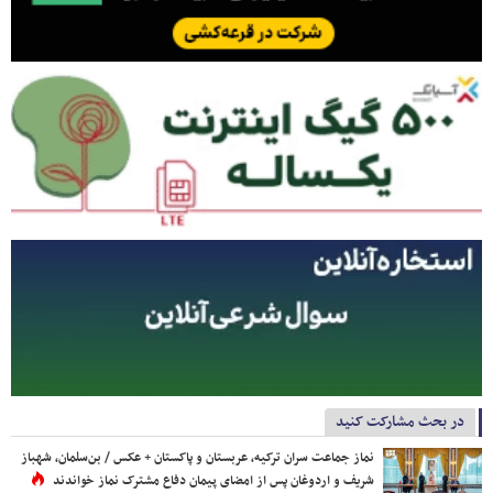
در بحث مشارکت کنید
نماز جماعت سران ترکیه، عربستان و پاکستان + عکس / بن‌سلمان، شهباز
شریف و اردوغان پس از امضای پیمان دفاع مشترک نماز خواندند