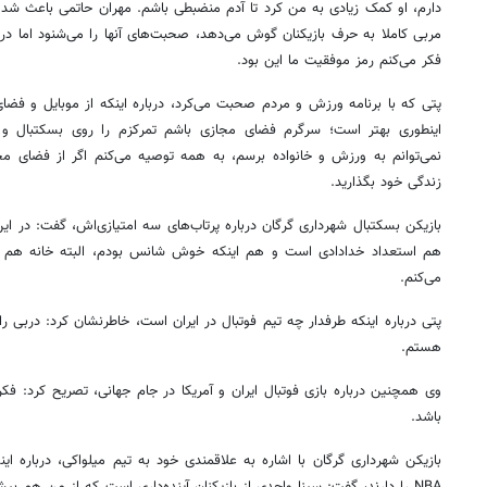
دارم، او کمک زیادی به من کرد تا آدم منضبطی باشم. مهران حاتمی باعث شد د
مربی کاملا به حرف بازیکنان گوش می‌دهد، صحبت‌های آنها را می‌شنود اما در 
فکر می‌کنم رمز موفقیت ما این بود.
پتی که با برنامه ورزش و مردم صحبت می‌کرد، درباره اینکه از موبایل و فضای
اینطوری بهتر است؛ سرگرم فضای مجازی باشم تمرکزم را روی بسکتبال و
نمی‌توانم به ورزش و خانواده برسم، به همه توصیه می‌کنم اگر از فضای مجاز
زندگی خود بگذارید.
بازیکن بسکتبال شهرداری گرگان درباره پرتاب‌های سه امتیازی‌اش، گفت: در
هم استعداد خدادادی است و هم اینکه خوش شانس بودم، البته خانه هم که
می‌کنم.
پتی درباره اینکه طرفدار چه تیم فوتبال در ایران است، خاطرنشان کرد: دربی را
هستم.
باشد.
بازیکن شهرداری گرگان با اشاره به علاقمندی خود به تیم میلواکی، درباره اینک