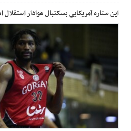
این ستاره آمریکایی بسکتبال هوادار استقلال 