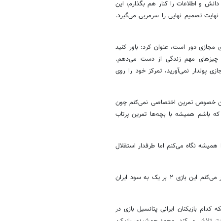
انش و اطلاعات را کنار هم بگذارم، این
نهایت تصمیم نهایی را سرمربی می‌گیرد.
 مجازی دور است، عنوان کرد: باور کنید
 چیزهای مهم زندگی از دست می‌دهم.
ی پولدار نمی‌آورید، تمرکز خود را روی
 این خصوص تمرین اختصاصی نمی‌کنم چون
 باشم همیشه با بچه‌ها تمرین پرتاب
 همیشه نگاه می‌کنم اما طرفدار استقلال
وی همچنین درباره بازی فوتبال ایران و آمریکا در جام جهانی، تصریح کرد: فکر می‌کنم این بازی ۲ بر یک به سود ایران
ه کدام بازیکنان ایرانی پتانسیل بازی در