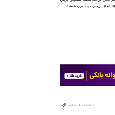
 بیشتر تلاش می‌کند. محمد جمشیدی بازیکن
ه که از بازیکنان خوب ایران هستند.