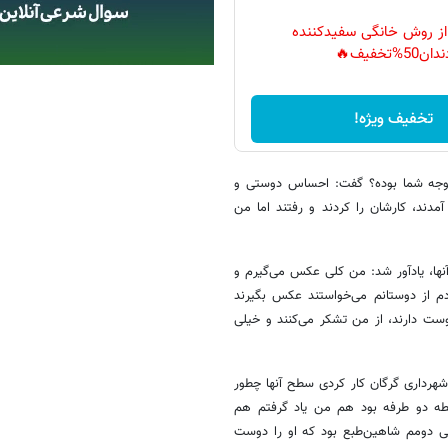
 از روش خانگی سفیدکننده
دان50%تخفیف🔥
تخفیف ویژه!
 توجه شما بوده؟ گفت: احساس دوستی و
آمدند، کارشان را کردند و رفتند اما من
آنها، یادآور شد: من کلی عکس می‌گیرم و
دم از دوستانم می‌خواستند عکس بگیرند
ست دارند، از من تشکر می‌کنند و خیلی
 شهرداری گرگان کار کردی سطح آنها چطور
رابطه دو طرفه بود هم من یاد گرفتم هم
بی دومم شاهین‌طبع بود که او را دوست