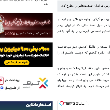
شد!
ورش در ایران صحبت‌هایی را مطرح کرد.
رداری گرگان درباره قهرمانی این تیم در
؛ در طول همه مدتی که در ایران بودم
انستیم احساس قهرمانی را به آنها بدهم
 نتیجه را واگذار کردیم. دلم می‌خواست
ران انگیزه گرفتم که دوست داشتم آن را
.
حضور داری مانند ایرانی‌ها شده و چای و
شتم. باورم این است وقتی در فرهنگ
ورد علاقه من چای است و به لوبیا پلو
هم دوست دارم، به انواع کباب‌ها علاقه