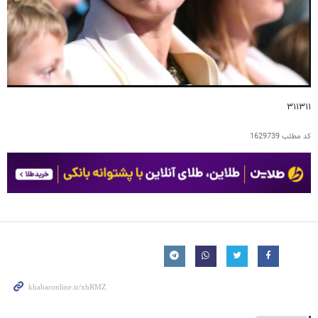
۳۱۱۳۱۱
کد مطلب
1629739