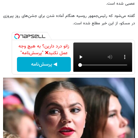
عصبی شده است.
گفته می‌شود که رئیس‌جمهور روسیه هنگام آماده شدن برای جشن‌های روز پیروزی
در مسکو، از این خبر مطلع شده است.
زانو درد دارین؟ به هیچ وجه
عمل نکنید❌ "پرسش‌نامه"
◀ پرسش‌نامه