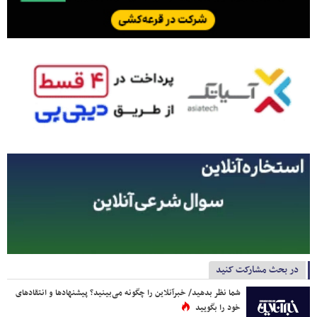
در بحث مشارکت کنید
شما نظر بدهید/ خبرآنلاین را چگونه می‌بینید؟ پیشنهادها و انتقادهای
خود را بگویید