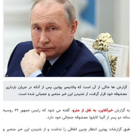
گزارش ها حاکی از آن است که ولادیمیر پوتین پس از آنکه در جریان بارداری
معشوقه خود قرار گرفت، از شنیدن این خبر متحیر و عصبانی شده است.
به گزارش
خبرآنلاین
،
به نقل از مترو
، گفته می شود که رئیس جمهور ۶۹ روسیه
ساله دو پسر از آلینا کابایوا معشوقه جنجالی خود دارد.
طبق گزارشات پوتین انتظار چنین اتفاقی را نداشت و از شنیدن این خبر متحیر و