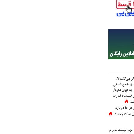
ر می‌کنند؟/
ها شیخ‌نشینی
به ایران دارد/
تر نیست؛ قدرت
ست
فراجا درباره
 اطلاعیه داد
 مهم نیست تاج بر