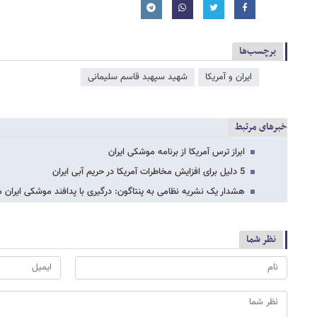
برچسب‌ها
ایران و آمریکا
شهید سپهبد قاسم سلیمانی
خبرهای مرتبط
ابراز ترس آمریکا از برنامه موشکی ایران
5 دلیل برای افزایش مخاطرات آمریکا در حریم آبی ایران
هشدار یک نشریه نظامی به پنتاگون: درگیری با پدافند موشکی ایران 
نظر شما