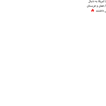
 آمریکا به دنبال
عمان و عربستان
 داشتند