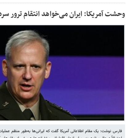
وحشت آمریکا: ایران می‌خواهد انتقام ترور سردا
فارس نوشت: یک مقام اطلاعاتی آمریکا گفت که ایرانی‌ها به‌طور منظم عملیات‌ه