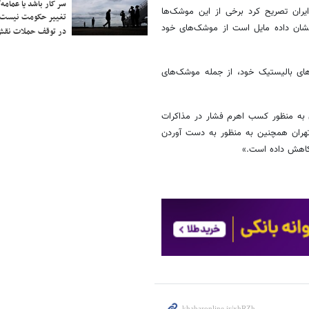
سر کار باشد یا عمامه/
یران تصریح کرد برخی از این موشک‌ها
تغییر حکومت نیست/ 
کنند. ایران نشان داده مایل است از موشک‌های خود
در توقف حملات نقش
ای بالیستیک خود، از جمله موشک‌های
 به منظور کسب اهرم فشار در مذاکرات
تهران همچنین به منظور به دست آوردن
 کاهش داده است.»