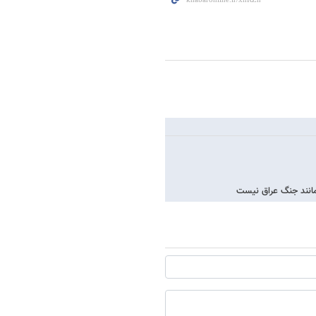
مانند جنگ عراق نیست