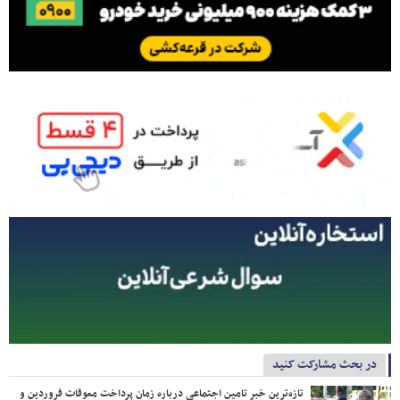
در بحث مشارکت کنید
تازه‌ترین خبر تامین اجتماعی درباره زمان پرداخت معوقات فروردین و