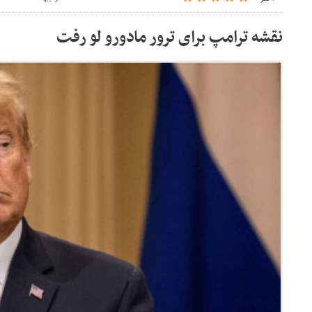
نقشه ترامپ برای ترور مادورو لو رفت