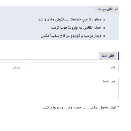
خبرهای مرتبط
معاون ترامپ خواستار سرنگونی مادورو شد
حمله نظامی به ونزوئلا قوت گرفت
دیدار ترامپ و گوایدو در کاخ سفید/عکس
نظر شما
*
لطفا حاصل عبارت را در جعبه متن روبرو وارد کنید