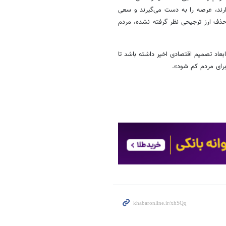
 دارند، عرصه را به دست می‌گیرند و سعی
حذف ارز ترجیحی نظر گرفته نشده، مردم
عاد تصمیم اقتصادی اخیر داشته باشد تا
برای مردم کم شود».