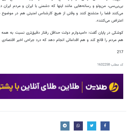
بی‌بی‌سی، من‌وتو و رسانه‌هایی مانند اینها که دشمنی با ایران و مردم ایران
می‌کنند فضا را متشنج کنند و وقتی از هیچ کارشناس امنیتی هم در موضوع 
اعتراض می‌کنند».
کوشکی در پایان گفت: «امیدوارم دولت حداقل رفتار دقیق‌تری نسبت به همه اب
هم مردم را قانع کند و هم اقداماتی انجام دهد که درد جراحی اخیر اقتصادی 
217
کد مطلب
1632258