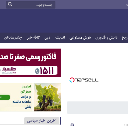
و
ریخ
دانش و فناوری
هوش مصنوعی
اندیشه
دین
کافه خبر
چندرسانه‌ای
آخرین اخبار سیاسی