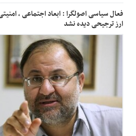
فعال سیاسی اصولگرا : ابعاد اجتماعی ، امنیت
ارز ترجیحی دیده نشد