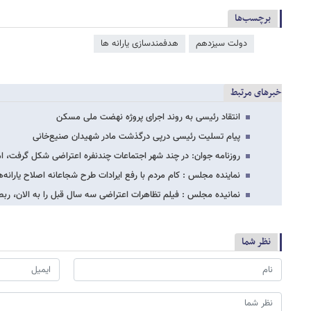
برچسب‌ها
دولت سیزدهم
هدفمندسازی یارانه ​‌ها
خبرهای مرتبط
انتقاد رئیسی به روند اجرای پروژه نهضت ملی مسکن
پیام تسلیت رئیسی درپی درگذشت مادر شهیدان صنیع‌خانی
روزنامه جوان: در چند شهر اجتماعات چندنفره اعتراضی شکل گرفت، اما
نماینده مجلس : کام مردم با رفع ایرادات طرح شجاعانه اصلاح یارانه‌
نمانیده مجلس : فیلم تظاهرات اعتراضی سه سال قبل را به الان، ربط
نظر شما