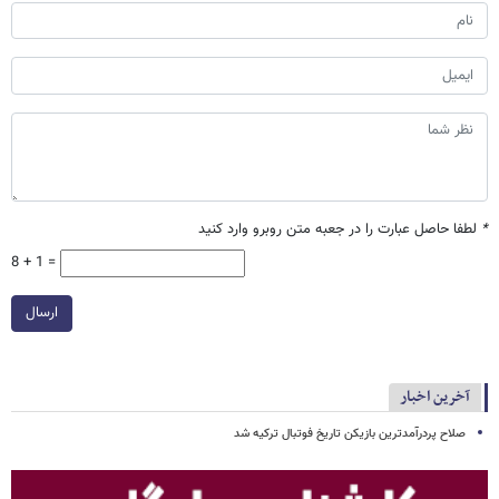
*
لطفا حاصل عبارت را در جعبه متن روبرو وارد کنید
8 + 1 =
ارسال
آخرین اخبار
صلاح پردرآمدترین بازیکن تاریخ فوتبال ترکیه شد