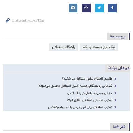
برچسب‌ها
لیگ برتر بیست و یکم
باشگاه استقلال
خبرهای مرتبط
طلسم کاپیتان سابق استقلال می‌شکند؟
قهرمانی زودهنگام، پاشنه آشیل استقلال مجیدی می‌شود؟
جدایی مربی استقلال در پایان فصل
ترکیب احتمالی استقلال مقابل فولاد
ترکیب استقلال برابر شهر خودرو با دو مهاجم/عکس
نظر شما