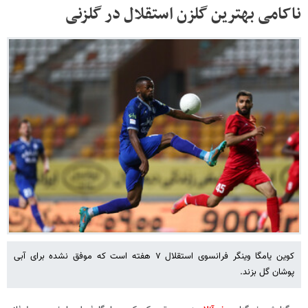
ناکامی بهترین گلزن استقلال در گلزنی
کوین یامگا وینگر فرانسوی استقلال ۷ هفته است که موفق نشده برای آبی
پوشان گل بزند.