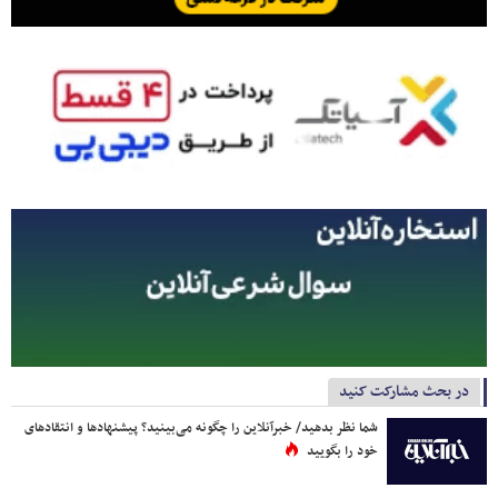
در بحث مشارکت کنید
شما نظر بدهید/ خبرآنلاین را چگونه می‌بینید؟ پیشنهادها و انتقادهای
خود را بگویید