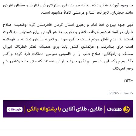
به وجود آوردند شکل داده اند به طوریکه این استراتژی در رفتارها و سخنان افرادی
مانند حجاریان، تاجزاده، آشنا و مرعشی کاملاً مشهود است.
دبیر جبهه پیروان خط امام و رهبری استان کرمان خاطرنشان کرد: وضعیت اصلاح
طلبان در آستانه دوم خرداد، تلاش و تخریب به هر قیمتی برای دستیابی به قدرت
است؛ لذا عدم اقبال مردم نسبت به این جریان و تجربه سالیان زیاد به ما فهمانده
است برای پیشرفت و عزتمندی کشور باید برای همیشه تفکر خطرناک لیبرال
مسلک و رادیکالی اصلاح طلب را از قاموس سیاسی مملکت طرد کرده و کنار
بگذاریم چراکه این ها سرسپردگان جیره خوارانی هستند که حتی به خودشان هم
رحم نمی‌کنند.
۲۱۲۲۰
کد مطلب
1635927