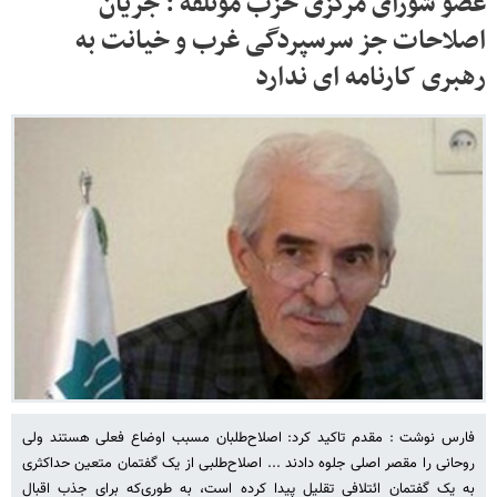
عضو شورای مرکزی حزب موتلفه : جریان
اصلاحات جز سرسپردگی غرب و خیانت به
رهبری کارنامه ای ندارد
فارس نوشت : مقدم تاکید کرد: اصلاح‌طلبان مسبب اوضاع فعلی هستند ولی
روحانی را مقصر اصلی جلوه دادند ... اصلاح‌طلبی از یک گفتمان متعین حداکثری
به یک گفتمان ائتلافی تقلیل پیدا کرده است، به طوری‌که برای جذب اقبال