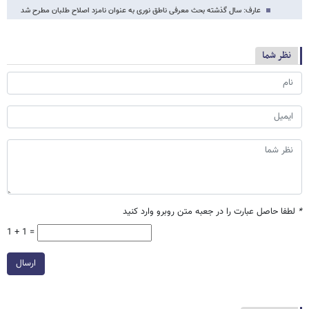
عارف: سال گذشته بحث معرفی ناطق نوری به عنوان نامزد اصلاح طلبان مطرح شد
نظر شما
*
لطفا حاصل عبارت را در جعبه متن روبرو وارد کنید
1 + 1 =
ارسال