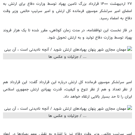
۲۷ اردیبهشت ۱۴۰۰ قرارداد بزرگ تامین پهپاد توسط وزارت دفاع برای ارتش به
امضای امیر سرلشکر موسوی فرمانده کل ارتش و امیر سرتیپ حاتمی وزیر وقت
دفاع به امضاء رسید.
در فاز نخست این توافقنامه، در مدت زمان کوتاهی، مقرر شده تا یک هزار فروند
پهپاد توسط وزارت دفاع تولید و به ارتش تحویل شود.
امیر سرلشکر موسوی فرمانده کل ارتش درباره این قرارداد گفت: این قرارداد هم
از نظر تعداد و هم از نظر تنوع و کیفیت، قدرت پهپادی ارتش جمهوری اسلامی
ایران را تا حد بسیار بالایی ارتقاء خواهد داد.
امیر سرتیپ حاتمی وزیر وقت دفاع نیز با اشاره به نقش مهم پهپادها در ابعاد