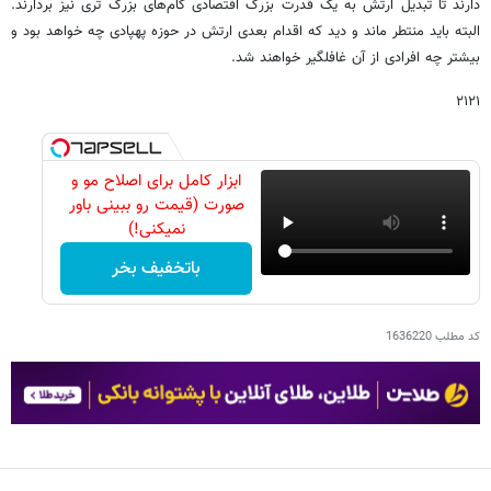
دارند تا تبدیل ارتش به یک قدرت بزرگ اقتصادی گام‌های بزرگ تری نیز بردارند.
البته باید منتطر ماند و دید که اقدام بعدی ارتش در حوزه پهپادی چه خواهد بود و
بیشتر چه افرادی از آن غافلگیر خواهند شد.
۲۱۲۱
ابزار کامل برای اصلاح مو و
صورت (قیمت رو ببینی باور
نمیکنی!)
باتخفیف بخر
کد مطلب
1636220