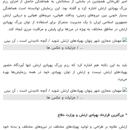
امیر تقی‌خانی همچنین در بخشی از سخنانش به هماهنگی حاصل از اجرای رزم
بزرگ پهپادی ارتش اشاره کرد و گفته بود: این رزمایش توانسته است هماهنگی
بسیار خوبی بین نیروهای زمینی، پدافند هوایی، نیروهای هوایی و دریایی ارتش
جمهوری اسلامی ایران با یک مدیریت متمرکز برای استفاده از توان بزرگ پهپادی
ارتش در مناطق مختلف به ویژه در مرزها برای پایش و مراقبت مرزی ایجاد کند.
باید به این نکته هم اشاره کرد که رزم بزرگ پهپادی ارتش تنها آوردگاه حضور
پهپادهای ارتش نیست و ارتش از توان پهپادی خود در همه رزمایش‌ها بهره
می‌برد.
* بزرگترین قرارداد پهپادی ارتش و وزارت دفاع
ارتش علاوه بر طراحی و تولید پهپادهای مختلف در نیروهای مختلف و بدنه خود