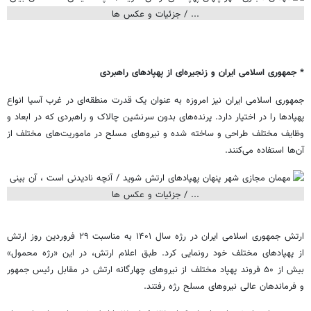
* جمهوری اسلامی ایران و زنجیره‌ای از پهپادهای راهبردی
جمهوری اسلامی ایران نیز امروزه به عنوان یک قدرت منطقه‌ای در غرب آسیا انواع
پهپادها را در اختیار دارد. پرنده‌های بدون سرنشین چالاک و راهبردی که در ابعاد و
وظایف مختلف طراحی و ساخته شده و نیروهای مسلح در ماموریت‌های مختلف از
آن‌ها استفاده می‌کنند.
ارتش جمهوری اسلامی ایران در رژه سال ۱۴۰۱ به مناسبت ۲۹ فروردین روز ارتش
از پهپادهای مختلف خود رونمایی کرد. طبق اعلام ارتش، در این «رژه محمول»
بیش از ۵۰ فروند پهپاد مختلف از نیروهای چهارگانه ارتش در مقابل رئیس جمهور
و فرماندهان عالی نیروهای مسلح رژه رفتند.