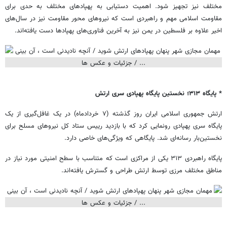
مختلف نیز تجهیز شود. اهمیت دستیابی به پهپادهای مختلف به حدی برای
مقاومت اسلامی مهم و راهبردی است که نیروهای محور مقاومت نیز در سال‌های
اخیر علاوه بر فلسطین در یمن نیز به آخرین فناوری‌های پهپادها دست یافته‌اند.
* پایگاه ۳۱۳؛ نخستین پایگاه پهپادی سری ارتش
ارتش جمهوری اسلامی ایران روز گذشته (۷ خردادماه) در یک غافل‌گیری از یک
پایگاه سری پهپادی رونمایی کرد که با بازدید رییس ستاد کل نیروهای مسلح برای
نخستین‌بار رسانه‌ای شد. پایگاهی که ویژگی‌های خاصی دارد.
پایگاه راهبردی ۳۱۳ یکی از مراکزی است که متناسب با سطح امنیتی مورد نیاز در
مناطق مختلف مرزی توسط ارتش طراحی و گسترش یافته‌اند.