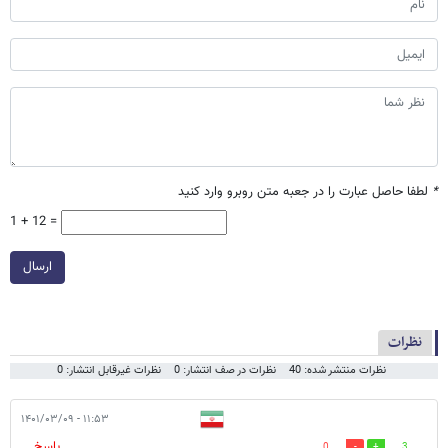
*
لطفا حاصل عبارت را در جعبه متن روبرو وارد کنید
1 + 12 =
ارسال
نظرات
نظرات منتشر شده: 40
نظرات در صف انتشار: 0
نظرات غیرقابل انتشار: 0
۱۱:۵۳ - ۱۴۰۱/۰۳/۰۹
پاسخ
0
3