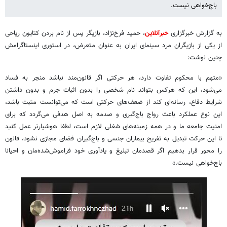
باج‌خواهی نیست.
به گزارش خبرگزاری
خبرآنلاین
، حمید فرخ‌نژاد، بازیگر پس از نام بردن کتایون ریاحی
از یکی از بازیگران مرد سینمای ایران به عنوان متعرض، در استوری اینستاگرامش
چنین نوشت:
«متهم با محکوم تفاوت دارد، هر حرکتی اگر قانون‌مند نباشد منجر به فساد
می‌شود، این که هرکس بتواند نام شخصی را بدون اثبات جرم و بدون داشتن
شرایط دفاع، رسانه‌ای کند از ضعف‌های حرکتی است که می‌توانست مثبت باشد،
این نوع عملکرد باعث رواج باج‌گیری و صدمه به اصل هدفی می‌گردد که برای
امنیت جامعه ما و در همه زمینه‌های شغلی لازم است، لطفا هوشیارتر عمل کنید
تا این حرکت تبدیل به تفریح بیماران جنسی و باج‌گیران فضای مجازی نشود، قانون
را محور قرار بدهیم اگر قصدمان تبلیغ و یادآوری خود فراموش‌شده‌مان و احیانا
باج‌خواهی نیست.»