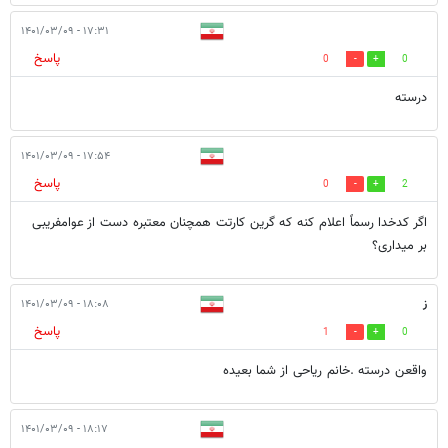
۱۷:۳۱ - ۱۴۰۱/۰۳/۰۹
پاسخ
0
0
درسته
۱۷:۵۴ - ۱۴۰۱/۰۳/۰۹
پاسخ
0
2
اگر کدخدا رسماً اعلام کنه که گرین کارتت همچنان معتبره دست از عوامفریبی
بر میداری؟
ز
۱۸:۰۸ - ۱۴۰۱/۰۳/۰۹
پاسخ
1
0
واقعن درسته .خانم ریاحی از شما بعیده
۱۸:۱۷ - ۱۴۰۱/۰۳/۰۹