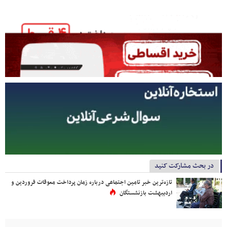
در بحث مشارکت کنید
تازه‌ترین خبر تامین اجتماعی درباره زمان پرداخت معوقات فروردین و
اردیبهشت بازنشستگان