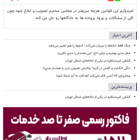
امیدوارم این قوانین هرچه سریعتر در مجلس محترم تصویب و ابلاغ شود چون
کلی از مشکلات و ورود پرونده ها به دادگاهها رو حل می کنه.
آخرین اخبار
جنگ فقط خانه‌ها را ویران نمی‌کند؛ آدم‌ها را هم تغییر می‌دهد
خطر جدی نوشیدن چای داغ؛ این هشدار را جدی بگیرید
کشفی غیرمنتظره در یکی از خانه‌های شمال تهران
تنگی انگشتر و کفش در گرما؛ واکنش طبیعی بدن یا هشدار جدی؟
بیماری‌ای که کسی فکر نمی‌کند کودکان به آن مبتلا شوند
پربیننده‌ترین
کشفی غیرمنتظره در یکی از خانه‌های شمال تهران