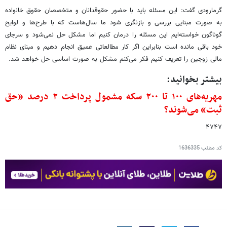
گرمارودی گفت: این مسئله باید با حضور حقوقدانان و متخصصان حقوق خانواده
به صورت مبنایی بررسی و بازنگری شود ما سال‌هاست که با طرح‌ها و لوایح
گوناگون خواسته‌ایم این مسئله را درمان کنیم اما مشکل حل نمی‌شود و سرجای
خود باقی مانده است بنابراین اگر کار مطالعاتی عمیق انجام دهیم و مبنای نظام
مالی زوجین را تعریف کنیم فکر می‌کنم مشکل به صورت اساسی حل خواهد شد.
بیشتر بخوانید:
مهریه‌های ۱۰۰ تا ۲۰۰ سکه مشمول پرداخت ۲ درصد «حق
ثبت» می‌شوند؟
۴۷۴۷
کد مطلب
1636335