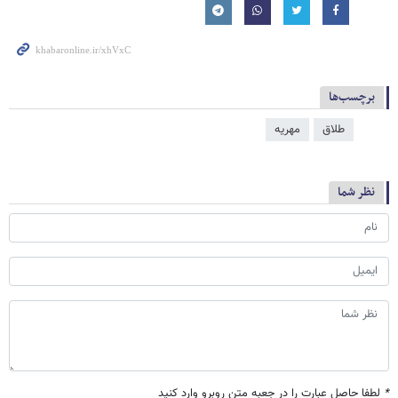
برچسب‌ها
طلاق
مهریه
نظر شما
*
لطفا حاصل عبارت را در جعبه متن روبرو وارد کنید