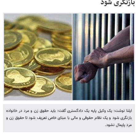
بازنگری شود
ایلنا نوشت: یک وکیل پایه یک دادگستری گفت: باید حقوق زن و مرد در خانواده
بازنگری شود و یک نظام حقوقی و مالی با مبنای خاص تعریف شود تا حقوق زن و
مرد پایمال نشود.