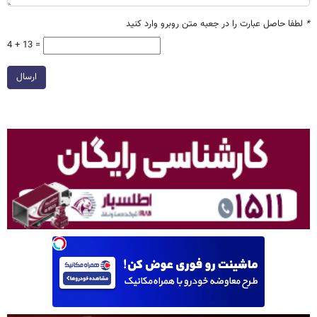
*
لطفا حاصل عبارت را در جعبه متن روبرو وارد کنید
4 + 13 =
ارسال