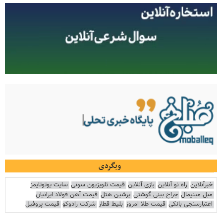
وبگردی
خبرآنلاین
راه نو آنلاین
بازی آنلاین
قیمت تلویزیون سونی
سایت یوتوتایمز
مبل مینیمال
جراح بینی گوشتی
پرشین هتل
قیمت آهن فولاد ایرانیان
اعتبارسنجی بانکی
قیمت طلا امروز
بلیط قطار
شرکت رادوکو
قیمت پروفیل