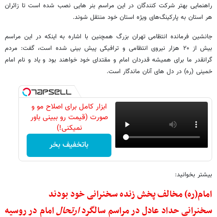
راهنمایی بهتر شرکت کنندگان در این مراسم بنر هایی نصب شده است تا زائران
هر استان به پارکینگ‌های ویژه استان خود منتقل شوند.
جانشین فرمانده انتظامی تهران بزرگ همچنین با اشاره به اینکه در این مراسم
بیش از ۲۰ هزار نیروی انتظامی و ترافیکی پیش بینی شده است، گفت: مردم
گرانقدر ما برای همیشه قدردان امام و مقتدای خود خواهند بود و یاد و نام امام
خمینی (ره) در دل های آنان ماندگار است.
ابزار کامل برای اصلاح مو و
صورت (قیمت رو ببینی باور
نمیکنی!)
باتخفیف بخر
بیشتر بخوانید:
امام(ره) مخالف پخش زنده سخنرانی خود بودند
سخنرانی حداد عادل در مراسم سالگرد
ارتحال
امام در روسیه