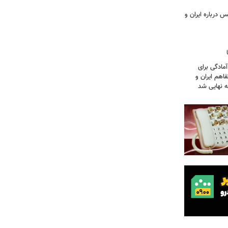
 درباره ایران و
آمادگی برای
اهم ایران و
نه نهایی شد