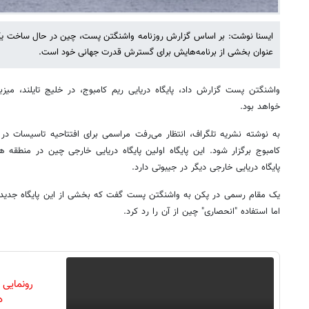
ایسنا نوشت: بر اساس گزارش روزنامه واشنگتن پست، چین در حال ساخت یک پا
عنوان بخشی از برنامه‌هایش برای گسترش قدرت جهانی خود است.
واشنگتن پست گزارش داد، پایگاه دریایی ریم کامبوج، در خلیج تایلند، میزبا
خواهد بود.
به نوشته نشریه تلگراف، انتظار می‌رفت مراسمی برای افتتاحیه تاسیسات در
کامبوج برگزار شود. این پایگاه اولین پایگاه دریایی خارجی چین در منطقه 
پایگاه دریایی خارجی دیگر در جیبوتی دارد.
یک مقام رسمی در پکن به واشنگتن پست گفت که بخشی از این پایگاه جدید
اما استفاده "انحصاری" چین از آن را رد کرد.
رونمایی
دن