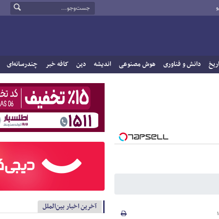
و
ریخ
دانش و فناوری
هوش مصنوعی
اندیشه
دین
کافه خبر
چندرسانه‌ای
آخرین اخبار بین‌الملل