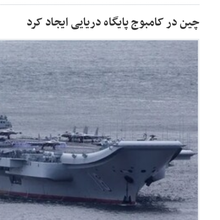
چین در کامبوج پایگاه دریایی ایجاد کرد