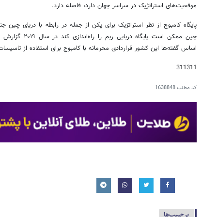
موقعیت‌های استراتژیک در سراسر جهان دارد، فاصله دارد.
پایگاه کامبوج از نظر استراتژیک برای پکن از جمله در رابطه با دریای چین 
چین ممکن است پایگاه
اساس گفته‌ها این کشور قراردادی محرمانه با کامبوج برای استفاده از تاسیسات
311311
کد مطلب
1638848
برچسب‌ها