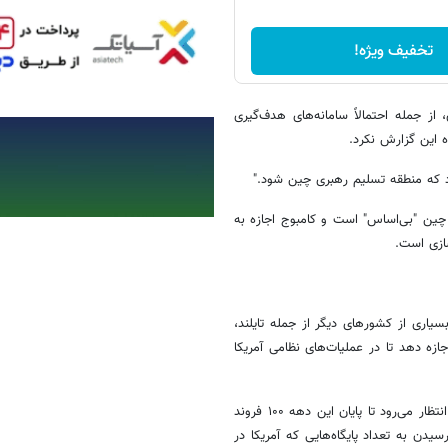
تخفیف ویژه!
از جمله احتمالاً سامانه‌های هدف‌گیری
 این گزارش نکرد.
 که منطقه تسلیم رهبری چین شود."
چین "بی‌اساس" است و کامبوج اجازه به
سازی است.
اری از کشورهای دیگر از جمله تایلند،
ازه دهد تا در عملیات‌های نظامی آمریکا
چین با دارا بودن بیش از ۳۵۰ کشتی بزرگترین نیروی دریایی جهان را دارد و انتظار می‌رود تا پایان این دهه ۱۰۰ فروند
یدن به تعداد پایگاه‌هایی که آمریکا در