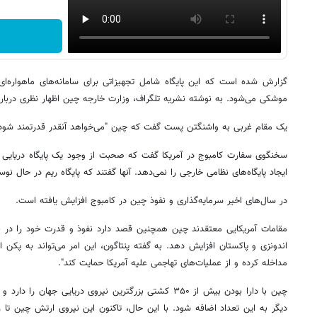
گزارش شده است که این پایگاه شامل تجهیزاتی برای سامانه‌های ماهواره‌ای، 
موشکی می‌شود. به نوشته نشریه تلگراف، وزارت خارجه چین اظهار نظری درباره
یک مقام غربی به واشنگتن پست گفت که چین "می‌خواهد آنقدر قدرتمند شود
سخنگوی سفارت کامبوج در آمریکا گفت که صحبت از وجود یک پایگاه دریایی 
ایجاد پایگاه‌های نظامی خارجی را نمی‌دهد. آنها گفتند که پایگاه ریم در حال نو
در سال‌های اخیر سرمایه‌گذاری و نفوذ چین در کامبوج افزایش یافته است.
مقامات آمریکایی معتقدند چین همچنین قصد دارد نفوذ و قدرت خود را در بسی
اندونزی و پاکستان افزایش دهد. به گفته پنتاگون، این امر می‌تواند به پکن اج
مداخله کرده و از عملیات‌های تهاجمی علیه آمریکا حمایت کند".
دیگر به این تعداد اضافه شود. با این حال، تاکنون این نیروی ارتش چین تا رس